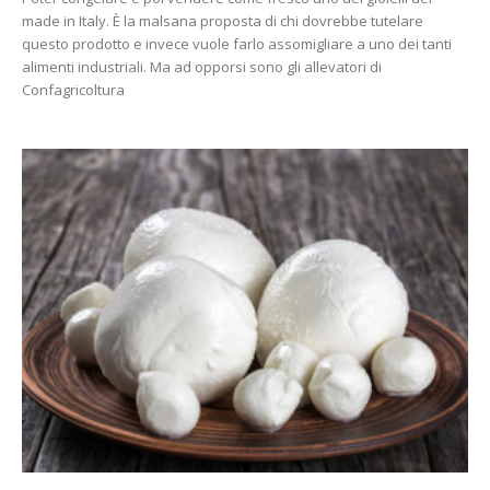
made in Italy. È la malsana proposta di chi dovrebbe tutelare
questo prodotto e invece vuole farlo assomigliare a uno dei tanti
alimenti industriali. Ma ad opporsi sono gli allevatori di
Confagricoltura