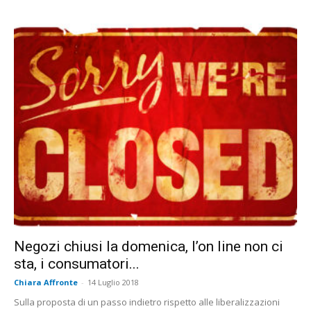
Negozi chiusi la domenica, l’on line non ci
sta, i consumatori...
Chiara Affronte
-
14 Luglio 2018
Sulla proposta di un passo indietro rispetto alle liberalizzazioni