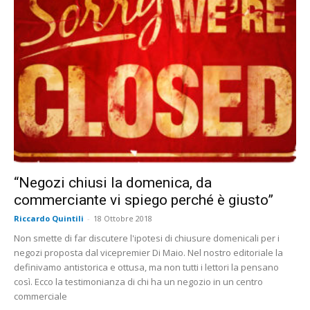
“Negozi chiusi la domenica, da
commerciante vi spiego perché è giusto”
Riccardo Quintili
-
18 Ottobre 2018
Non smette di far discutere l'ipotesi di chiusure domenicali per i
negozi proposta dal vicepremier Di Maio. Nel nostro editoriale la
definivamo antistorica e ottusa, ma non tutti i lettori la pensano
così. Ecco la testimonianza di chi ha un negozio in un centro
commerciale