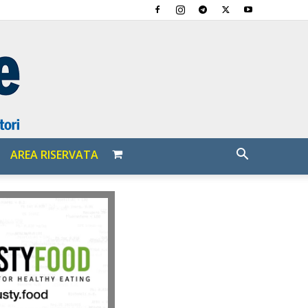
AREA RISERVATA