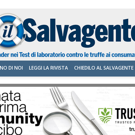
NO DI NOI
LEGGI LA RIVISTA
CHIEDILO AL SALVAGENTE
il
Salvagente