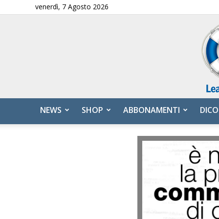
venerdì, 7 Agosto 2026
NEWS
SHOP
ABBONAMENTI
DICO