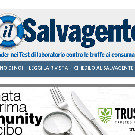
NO DI NOI
LEGGI LA RIVISTA
CHIEDILO AL SALVAGENTE
il
Salvagente