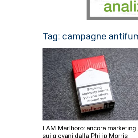
Tag: campagne antifu
I AM Marlboro: ancora marketing
sui giovani dalla Philip Morris