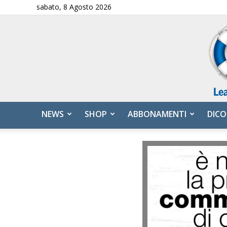
sabato, 8 Agosto 2026
NEWS
SHOP
ABBONAMENTI
DICO