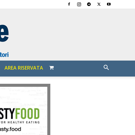
AREA RISERVATA