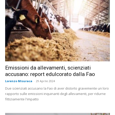
Emissioni da allevamenti, scienziati
accusano: report edulcorato dalla Fao
Lorenzo Misuraca
-
29 Aprile 2024
Due scienziati accusano la Fao di aver distorto gravemente un loro
rapporto sulle emissioni inquinanti degli allevamenti, per ridurne
fittiziamente l'impatto