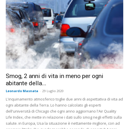
Smog, 2 anni di vita in meno per ogni
abitante della...
Leonardo Masnata
-
29 Luglio 2020
L'inquinamento atmosferico toglie due anni di aspettativa di vita ad
ogni abitante della Terra. Lo hanno calcolato gli esperti
dell'università di Chicago che ogni anno aggiornano l'Air Quality
Life Index, che mette in relazione i dati sullo smog negli effetti sulla
salute. in Europa, Usa la situazione è nettamente migliore, con ad