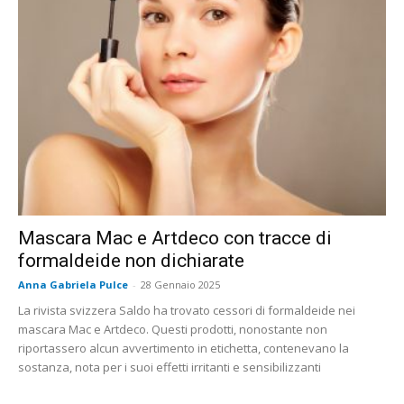
Mascara Mac e Artdeco con tracce di
formaldeide non dichiarate
Anna Gabriela Pulce
-
28 Gennaio 2025
La rivista svizzera Saldo ha trovato cessori di formaldeide nei
mascara Mac e Artdeco. Questi prodotti, nonostante non
riportassero alcun avvertimento in etichetta, contenevano la
sostanza, nota per i suoi effetti irritanti e sensibilizzanti