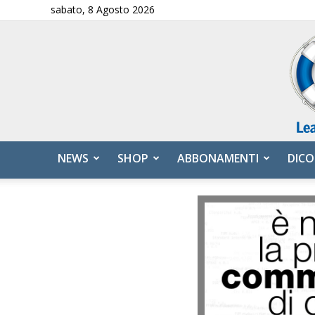
sabato, 8 Agosto 2026
NEWS
SHOP
ABBONAMENTI
DICO