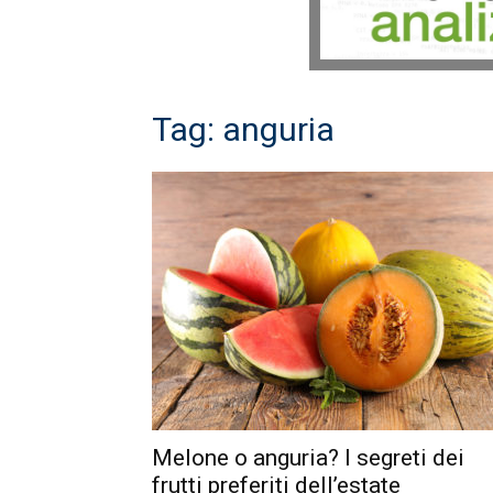
Tag: anguria
Melone o anguria? I segreti dei
frutti preferiti dell’estate