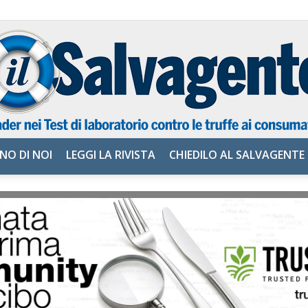
NO DI NOI
LEGGI LA RIVISTA
CHIEDILO AL SALVAGENTE
il
Salvagente