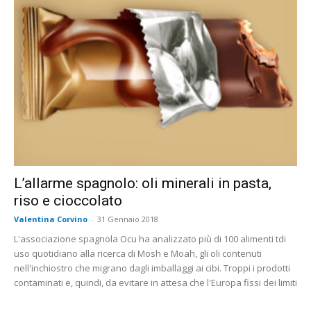
L’allarme spagnolo: oli minerali in pasta,
riso e cioccolato
Valentina Corvino
-
31 Gennaio 2018
L'associazione spagnola Ocu ha analizzato più di 100 alimenti tdi
uso quotidiano alla ricerca di Mosh e Moah, gli oli contenuti
nell'inchiostro che migrano dagli imballaggi ai cibi. Troppi i prodotti
contaminati e, quindi, da evitare in attesa che l'Europa fissi dei limiti