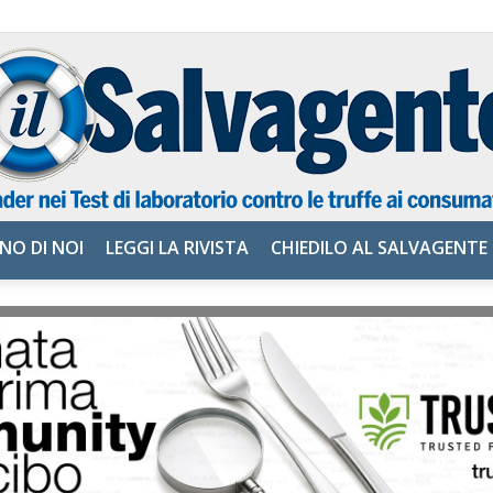
NO DI NOI
LEGGI LA RIVISTA
CHIEDILO AL SALVAGENTE
il
Salvagente