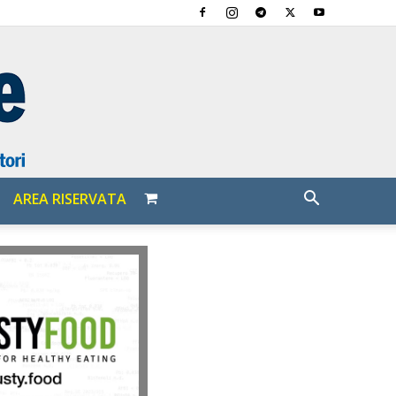
AREA RISERVATA