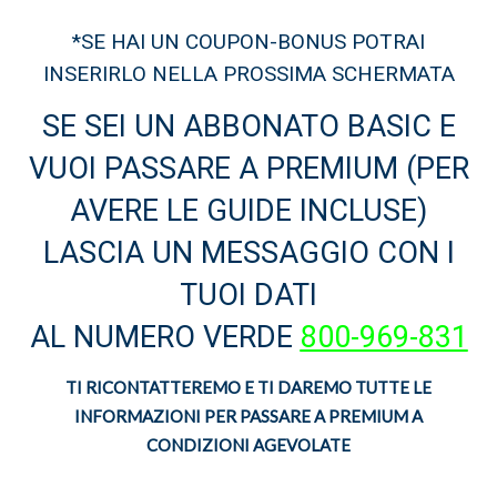
*SE HAI UN COUPON-BONUS POTRAI
INSERIRLO NELLA PROSSIMA SCHERMATA
SE SEI UN ABBONATO BASIC E
VUOI PASSARE A PREMIUM (PER
AVERE LE GUIDE INCLUSE)
LASCIA UN MESSAGGIO CON I
TUOI DATI
AL NUMERO VERDE
800-969-831
TI RICONTATTEREMO E TI DAREMO TUTTE LE
INFORMAZIONI PER PASSARE A PREMIUM A
CONDIZIONI AGEVOLATE