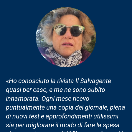
«
Ho conosciuto la rivista Il Salvagente
quasi per caso, e me ne sono subito
innamorata. Ogni mese ricevo
puntualmente una copia del giornale, piena
di nuovi test e approfondimenti utilissimi
sia per migliorare il modo di fare la spesa