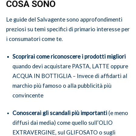
COSA SONO
Le guide del Salvagente sono approfondimenti
preziosi su temi specifici di primario interesse per
i consumatori come te.
Scoprirai come riconoscere i prodotti migliori
quando devi acquistare PASTA, LATTE oppure
ACQUA IN BOTTIGLIA – Invece di affidarti al
marchio più famoso o alla pubblicità più
convincente
Conoscerai gli scandali più importanti
(e meno
diffusi dai media) come quello sull’OLIO
EXTRAVERGINE, sul GLIFOSATO o sugli