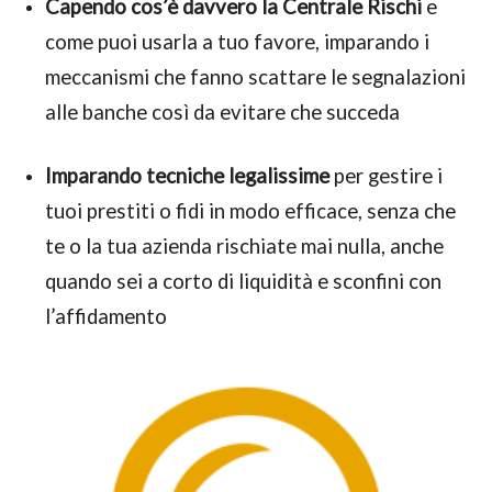
Capendo cos’è davvero la Centrale Rischi
e
come puoi usarla a tuo favore, imparando i
meccanismi che fanno scattare le segnalazioni
alle banche così da evitare che succeda
Imparando tecniche legalissime
per gestire i
tuoi prestiti o fidi in modo efficace, senza che
te o la tua azienda rischiate mai nulla, anche
quando sei a corto di liquidità e sconfini con
l’affidamento