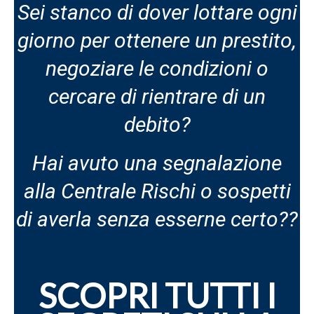
Sei stanco di dover lottare ogni
giorno per ottenere un prestito,
negoziare le condizioni o
cercare di rientrare di un
debito?
Hai avuto una segnalazione
alla Centrale Rischi o sospetti
di averla senza esserne certo??
SCOPRI TUTTI I