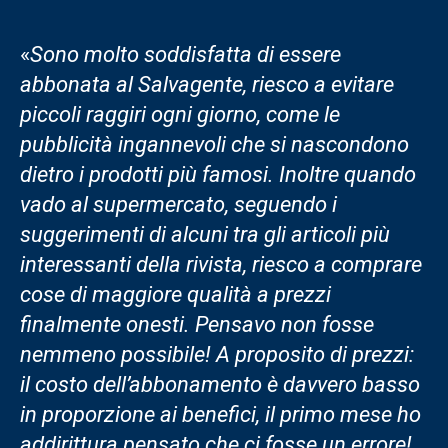
«
Sono molto soddisfatta di essere
abbonata al Salvagente, riesco a evitare
piccoli raggiri ogni giorno, come le
pubblicità ingannevoli che si nascondono
dietro i prodotti più famosi. Inoltre quando
vado al supermercato, seguendo i
suggerimenti di alcuni tra gli articoli più
interessanti della rivista, riesco a comprare
cose di maggiore qualità a prezzi
finalmente onesti. Pensavo non fosse
nemmeno possibile! A proposito di prezzi:
il costo dell’abbonamento è davvero basso
in proporzione ai benefici, il primo mese ho
addirittura pensato che ci fosse un errore!