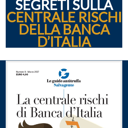
SEGRETI SULLA
CENTRALE RISCHI
DELLA BANCA
D’ITALIA