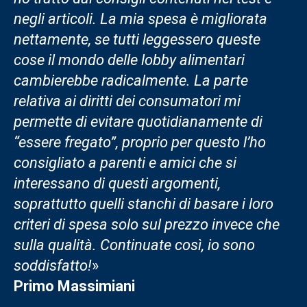
negli articoli. La mia spesa è migliorata
nettamente, se tutti leggessero queste
cose il mondo delle lobby alimentari
cambierebbe radicalmente. La parte
relativa ai diritti dei consumatori mi
permette di evitare quotidianamente di
“essere fregato”, proprio per questo l’ho
consigliato a parenti e amici che si
interessano di questi argomenti,
soprattutto quelli stanchi di basare i loro
criteri di spesa solo sul prezzo invece che
sulla qualità. Continuate così, io sono
soddisfatto!
»
Primo Massimiani