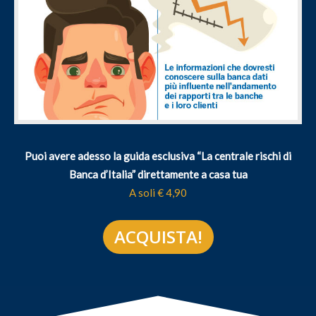
Puoi avere adesso la guida esclusiva “La centrale rischi di
Banca d’Italia” direttamente a casa tua
A soli € 4,90
ACQUISTA!