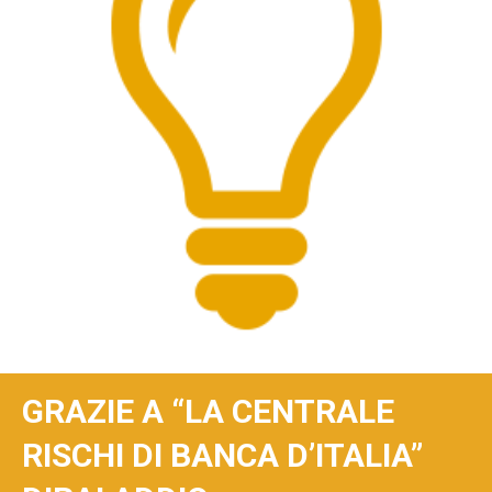
GRAZIE A “LA CENTRALE
RISCHI DI BANCA D’ITALIA”