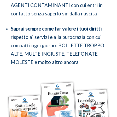
AGENTI CONTAMINANTI con cui entri in
contatto senza saperlo sin dalla nascita
Saprai sempre come far valere i tuoi diritti
rispetto ai servizi e alla burocrazia con cui
combatti ogni giorno: BOLLETTE TROPPO
ALTE, MULTE INGIUSTE, TELEFONATE
MOLESTE e molto altro ancora