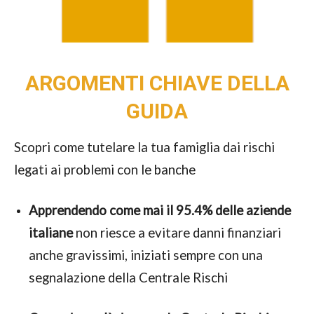
ARGOMENTI CHIAVE DELLA
GUIDA
Scopri come tutelare la tua famiglia dai rischi
legati ai problemi con le banche
Apprendendo come mai il 95.4% delle aziende
italiane
non riesce a evitare danni finanziari
anche gravissimi, iniziati sempre con una
segnalazione della Centrale Rischi