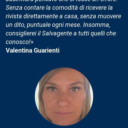
Senza contare la comodità di ricevere la
rivista direttamente a casa, senza muovere
un dito, puntuale ogni mese. Insomma,
consiglierei il Salvagente a tutti quelli che
conosco!
»
Valentina Guarienti