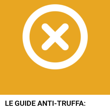
LE GUIDE ANTI-TRUFFA: