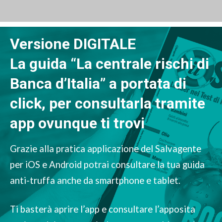
Versione DIGITALE
La guida “La centrale rischi di
Banca d’Italia” a portata di
click, per consultarla tramite
app ovunque ti trovi
Grazie alla pratica applicazione del Salvagente
per iOS e Android potrai consultare la tua guida
anti-truffa anche da smartphone e tablet.
Ti basterà aprire l’app e consultare l’apposita