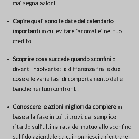
mai segnalazioni
Capire quali sono le date del calendario
importanti
in cui evitare “anomalie” nel tuo
credito
Scoprire cosa succede quando sconfini
o
diventi insolvente: la differenza fra le due
cose e le varie fasi di comportamento delle
banche nei tuoi confronti.
Conoscere le azioni migliori da compiere
in
base alla fase in cui ti trovi: dal semplice
ritardo sull’ultima rata del mutuo allo sconfino
sul fido aziendale da cui non riesci a rientrare