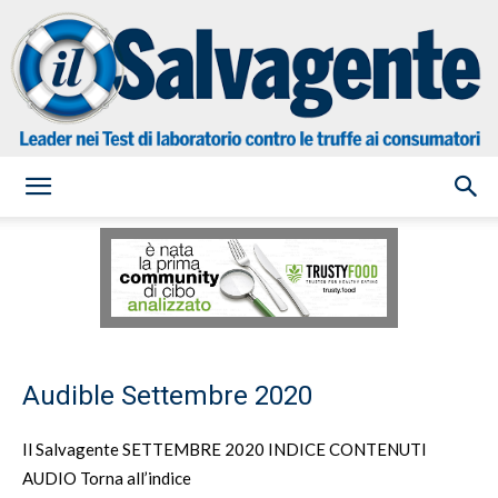
il
Salvagente
Audible Settembre 2020
Il Salvagente SETTEMBRE 2020 INDICE CONTENUTI
AUDIO Torna all’indice