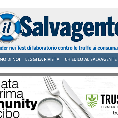
NO DI NOI
LEGGI LA RIVISTA
CHIEDILO AL SALVAGENTE
il
Salvagente