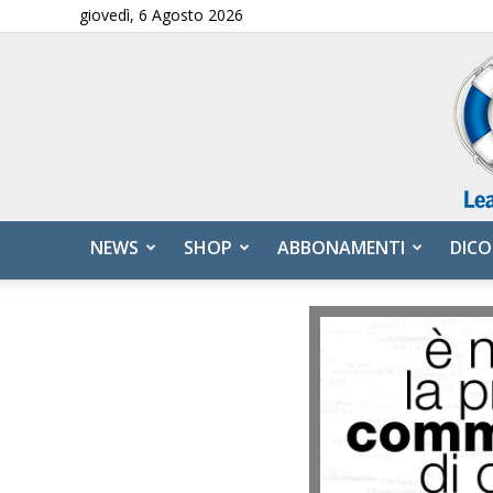
giovedì, 6 Agosto 2026
NEWS
SHOP
ABBONAMENTI
DICO