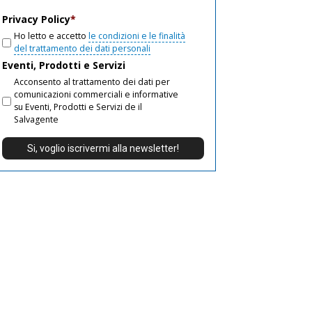
email
Privacy Policy
*
Ho letto e accetto
le condizioni e le finalità
del trattamento dei dati personali
Eventi, Prodotti e Servizi
Acconsento al trattamento dei dati per
comunicazioni commerciali e informative
su Eventi, Prodotti e Servizi de il
Salvagente