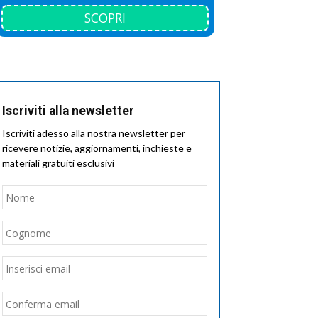
SCOPRI
Iscriviti alla newsletter
Iscriviti adesso alla nostra newsletter per
ricevere notizie, aggiornamenti, inchieste e
materiali gratuiti esclusivi
Nome
*
Nome
Cognome
Email
*
Inserisci
email
Conferma