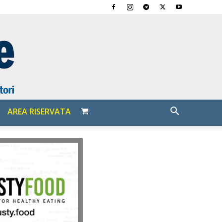
AREA RISERVATA