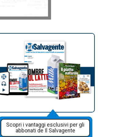
Scopri i vantaggi esclusivi per gli
abbonati de Il Salvagente