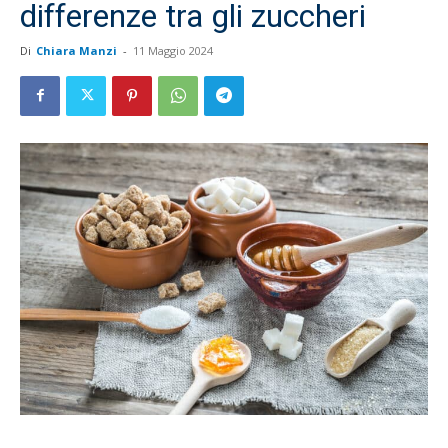
differenze tra gli zuccheri
Di
Chiara Manzi
-
11 Maggio 2024