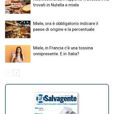
trovati in Nutella e miele
Miele, ora è obbligatorio indicare il
paese di origine e la percentuale
Miele, in Francia c’è una tossina
onnipresente. E in Italia?