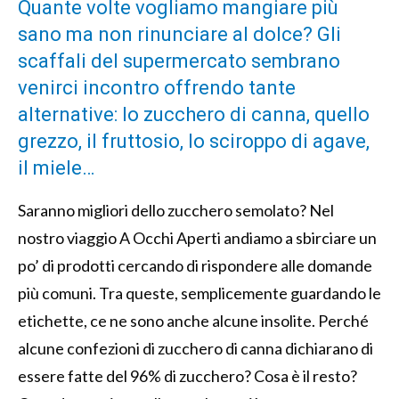
Quante volte vogliamo mangiare più
sano ma non rinunciare al dolce? Gli
scaffali del supermercato sembrano
venirci incontro offrendo tante
alternative: lo zucchero di canna, quello
grezzo, il fruttosio, lo sciroppo di agave,
il miele…
Saranno migliori dello zucchero semolato? Nel
nostro viaggio A Occhi Aperti andiamo a sbirciare un
po’ di prodotti cercando di rispondere alle domande
più comuni. Tra queste, semplicemente guardando le
etichette, ce ne sono anche alcune insolite. Perché
alcune confezioni di zucchero di canna dichiarano di
essere fatte del 96% di zucchero? Cosa è il resto?