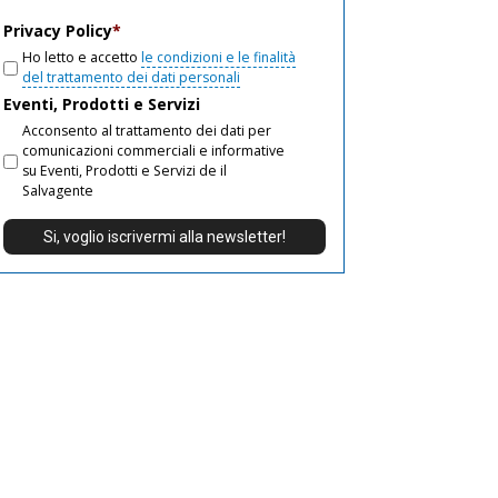
email
Privacy Policy
*
Ho letto e accetto
le condizioni e le finalità
del trattamento dei dati personali
Eventi, Prodotti e Servizi
Acconsento al trattamento dei dati per
comunicazioni commerciali e informative
su Eventi, Prodotti e Servizi de il
Salvagente