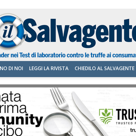
NO DI NOI
LEGGI LA RIVISTA
CHIEDILO AL SALVAGENTE
il
Salvagente