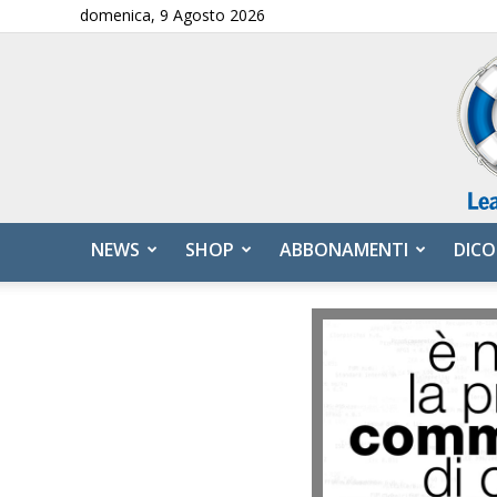
domenica, 9 Agosto 2026
NEWS
SHOP
ABBONAMENTI
DICO