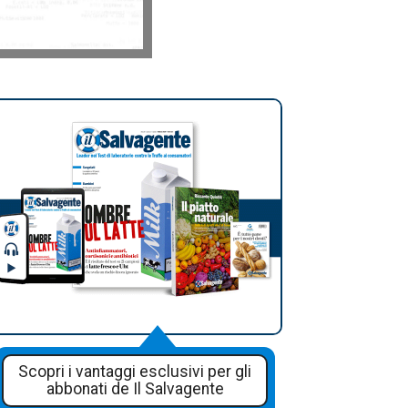
Scopri i vantaggi esclusivi per gli
abbonati de Il Salvagente