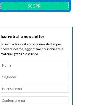
SCOPRI
Iscriviti alla newsletter
Iscriviti adesso alla nostra newsletter per
ricevere notizie, aggiornamenti, inchieste e
materiali gratuiti esclusivi
Nome
*
Nome
Cognome
Email
*
Inserisci
email
Conferma