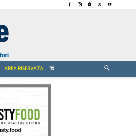
AREA RISERVATA