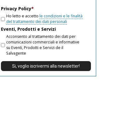
email
Privacy Policy
*
Ho letto e accetto
le condizioni e le finalità
del trattamento dei dati personali
Eventi, Prodotti e Servizi
Acconsento al trattamento dei dati per
comunicazioni commerciali e informative
su Eventi, Prodotti e Servizi de il
Salvagente