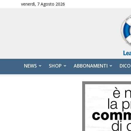
venerdì, 7 Agosto 2026
NEWS
SHOP
ABBONAMENTI
DICO