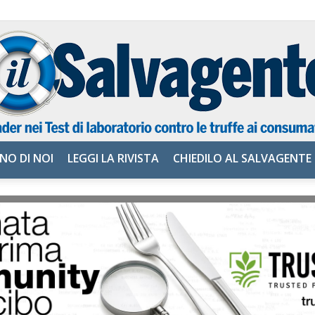
NO DI NOI
LEGGI LA RIVISTA
CHIEDILO AL SALVAGENTE
il
Salvagente