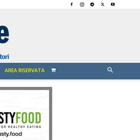
AREA RISERVATA