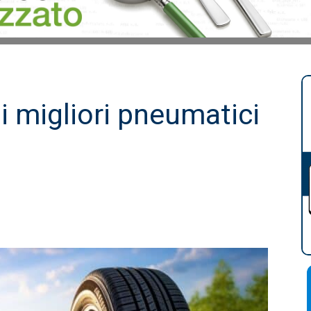
 migliori pneumatici