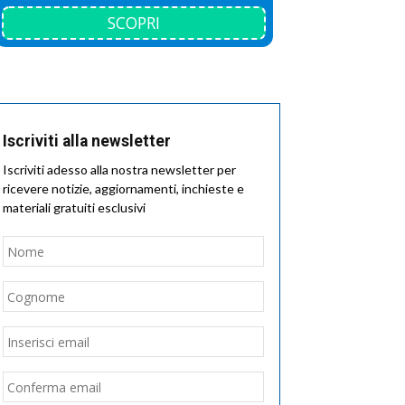
SCOPRI
Iscriviti alla newsletter
Iscriviti adesso alla nostra newsletter per
ricevere notizie, aggiornamenti, inchieste e
materiali gratuiti esclusivi
Nome
*
Nome
Cognome
Email
*
Inserisci
email
Conferma