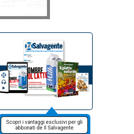
Scopri i vantaggi esclusivi per gli
abbonati de Il Salvagente