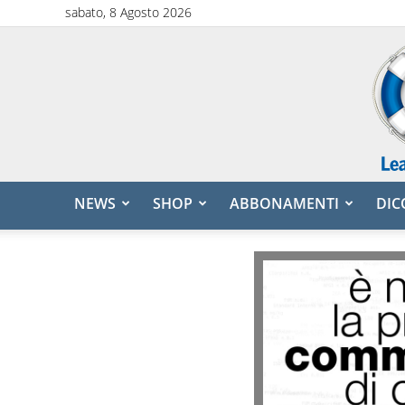
sabato, 8 Agosto 2026
NEWS
SHOP
ABBONAMENTI
DIC