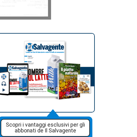
Scopri i vantaggi esclusivi per gli
abbonati de Il Salvagente