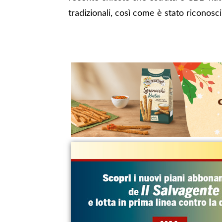
tradizionali, così come è stato riconosci