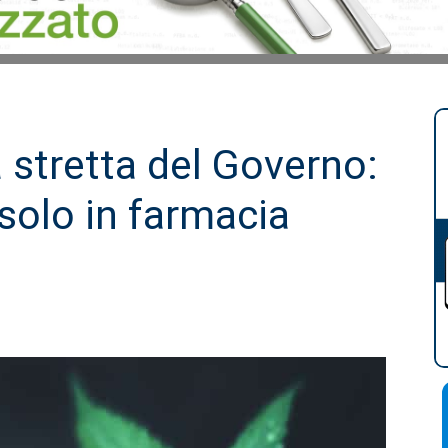
a stretta del Governo:
solo in farmacia