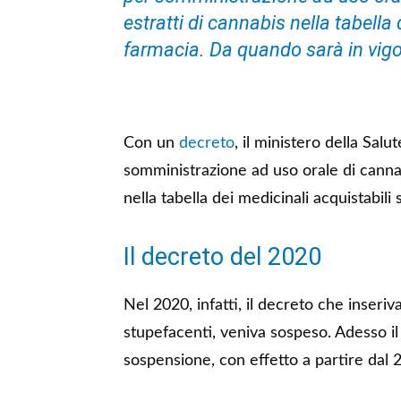
estratti di cannabis nella tabella 
farmacia. Da quando sarà in vig
Con un
decreto
, il ministero della Sal
somministrazione ad uso orale di cannab
nella tabella dei medicinali acquistabili 
Il decreto del 2020
Nel 2020, infatti, il decreto che inseriva
stupefacenti, veniva sospeso. Adesso i
sospensione, con effetto a partire dal