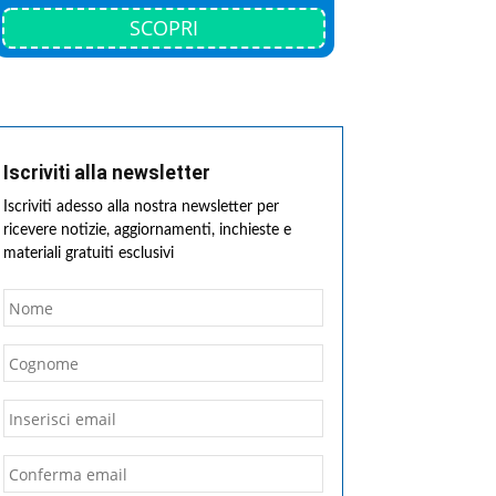
SCOPRI
Iscriviti alla newsletter
Iscriviti adesso alla nostra newsletter per
ricevere notizie, aggiornamenti, inchieste e
materiali gratuiti esclusivi
Nome
*
Nome
Cognome
Email
*
Inserisci
email
Conferma