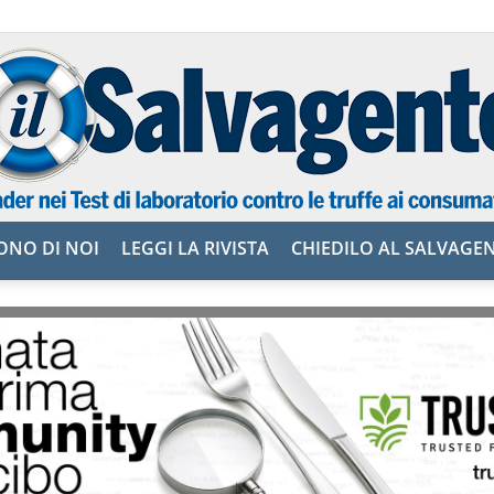
ONO DI NOI
LEGGI LA RIVISTA
CHIEDILO AL SALVAGE
il
Salvagente