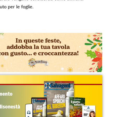
uto per le foglie.