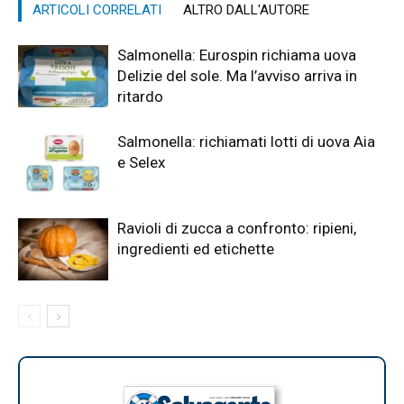
ARTICOLI CORRELATI
ALTRO DALL'AUTORE
Salmonella: Eurospin richiama uova
Delizie del sole. Ma l’avviso arriva in
ritardo
Salmonella: richiamati lotti di uova Aia
e Selex
Ravioli di zucca a confronto: ripieni,
ingredienti ed etichette