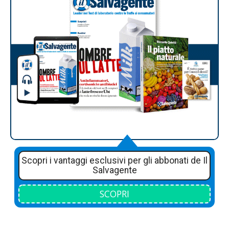
Scopri i vantaggi esclusivi per gli abbonati de Il
Salvagente
SCOPRI