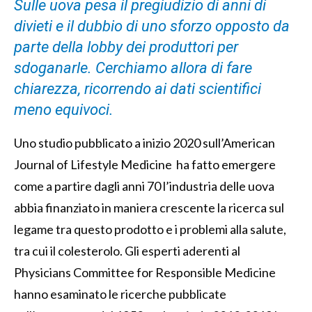
Sulle uova pesa il pregiudizio di anni di
divieti e il dubbio di uno sforzo opposto da
parte della lobby dei produttori per
sdoganarle. Cerchiamo allora di fare
chiarezza, ricorrendo ai dati scientifici
meno equivoci.
Uno studio pubblicato a inizio 2020 sull’American
Journal of Lifestyle Medicine ha fatto emergere
come a partire dagli anni 70 l’industria delle uova
abbia finanziato in maniera crescente la ricerca sul
legame tra questo prodotto e i problemi alla salute,
tra cui il colesterolo. Gli esperti aderenti al
Physicians Committee for Responsible Medicine
hanno esaminato le ricerche pubblicate