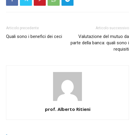
Articolo precedente
Articolo successivo
Quali sono i benefici dei ceci
Valutazione del mutuo da
parte della banca: quali sono i
requisiti
prof. Alberto Ritieni