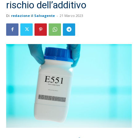
rischio dell’additivo
Di
redazione il Salvagente
-
21 Marzo 2023