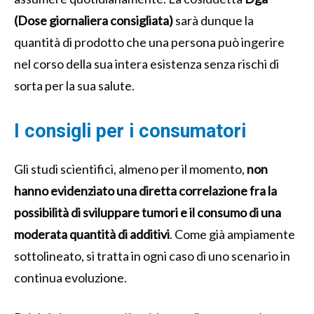
(Dose giornaliera consigliata)
sarà dunque la
quantità di prodotto che una persona può ingerire
nel corso della sua intera esistenza senza rischi di
sorta per la sua salute.
I consigli per i consumatori
Gli studi scientifici, almeno per il momento,
non
hanno evidenziato una diretta correlazione fra la
possibilità di sviluppare tumori e il consumo di una
moderata quantità di additivi
. Come già ampiamente
sottolineato, si tratta in ogni caso di uno scenario in
continua evoluzione.