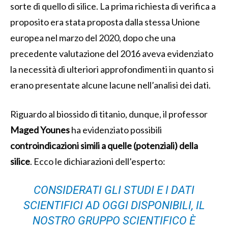
sorte di quello di silice. La prima richiesta di verifica a
proposito era stata proposta dalla stessa Unione
europea nel marzo del 2020, dopo che una
precedente valutazione del 2016 aveva evidenziato
la necessità di ulteriori approfondimenti in quanto si
erano presentate alcune lacune nell’analisi dei dati.
Riguardo al biossido di titanio, dunque, il professor
Maged Younes
ha evidenziato possibili
controindicazioni simili a quelle (potenziali) della
silice
. Ecco le dichiarazioni dell’esperto:
CONSIDERATI GLI STUDI E I DATI
SCIENTIFICI AD OGGI DISPONIBILI, IL
NOSTRO GRUPPO SCIENTIFICO È