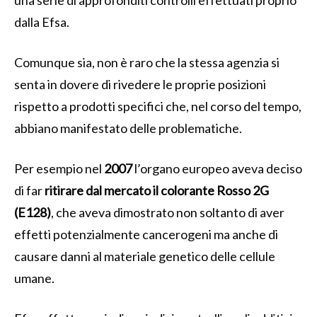
dalla Efsa.
Comunque sia, non è raro che la stessa agenzia si
senta in dovere di rivedere le proprie posizioni
rispetto a prodotti specifici che, nel corso del tempo,
abbiano manifestato delle problematiche.
Per esempio nel
2007
l’organo europeo aveva deciso
di far
ritirare dal mercato il colorante Rosso 2G
(E128)
, che aveva dimostrato non soltanto di aver
effetti potenzialmente cancerogeni ma anche di
causare danni al materiale genetico delle cellule
umane.