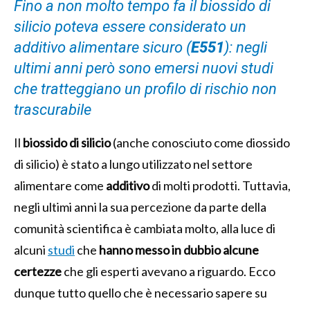
Fino a non molto tempo fa il biossido di
silicio poteva essere considerato un
additivo alimentare sicuro (
E551
): negli
ultimi anni però sono emersi nuovi studi
che tratteggiano un profilo di rischio non
trascurabile
Il
biossido di silicio
(anche conosciuto come diossido
di silicio) è stato a lungo utilizzato nel settore
alimentare come
additivo
di molti prodotti. Tuttavia,
negli ultimi anni la sua percezione da parte della
comunità scientifica è cambiata molto, alla luce di
alcuni
studi
che
hanno messo in dubbio alcune
certezze
che gli esperti avevano a riguardo. Ecco
dunque tutto quello che è necessario sapere su