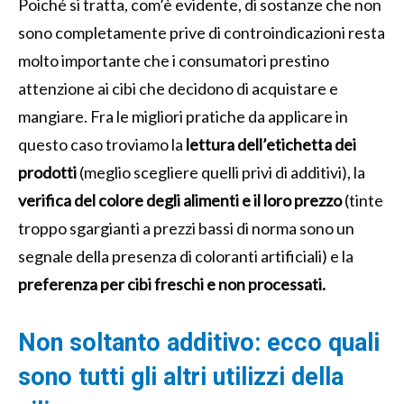
Poiché si tratta, com’è evidente, di sostanze che non
sono completamente prive di controindicazioni resta
molto importante che i consumatori prestino
attenzione ai cibi che decidono di acquistare e
mangiare. Fra le migliori pratiche da applicare in
questo caso troviamo la
lettura dell’etichetta dei
prodotti
(meglio scegliere quelli privi di additivi), la
verifica del colore degli alimenti e il loro prezzo
(tinte
troppo sgargianti a prezzi bassi di norma sono un
segnale della presenza di coloranti artificiali) e la
preferenza per cibi freschi e non processati.
Non soltanto additivo: ecco quali
sono tutti gli altri utilizzi della