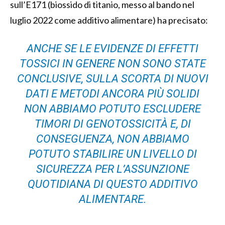
sull’E171 (biossido di titanio, messo al bando nel
luglio 2022 come additivo alimentare) ha precisato:
ANCHE SE LE EVIDENZE DI EFFETTI
TOSSICI IN GENERE NON SONO STATE
CONCLUSIVE, SULLA SCORTA DI NUOVI
DATI E METODI ANCORA PIÙ SOLIDI
NON ABBIAMO POTUTO ESCLUDERE
TIMORI DI GENOTOSSICITÀ E, DI
CONSEGUENZA, NON ABBIAMO
POTUTO STABILIRE UN LIVELLO DI
SICUREZZA PER L’ASSUNZIONE
QUOTIDIANA DI QUESTO ADDITIVO
ALIMENTARE.