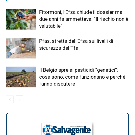
Fitormoni, l’Efsa chiude il dossier ma
due anni fa ammetteva: “Il rischio non è
valutabile”
Pfas, stretta dell’Efsa sui livelli di
sicurezza del Tfa
Il Belgio apre ai pesticidi “genetici”:
cosa sono, come funzionano e perché
fanno discutere