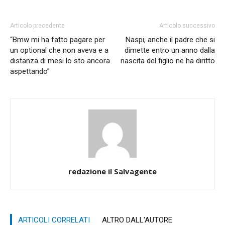
Articolo precedente
Articolo successivo
“Bmw mi ha fatto pagare per
Naspi, anche il padre che si
un optional che non aveva e a
dimette entro un anno dalla
distanza di mesi lo sto ancora
nascita del figlio ne ha diritto
aspettando”
redazione il Salvagente
ARTICOLI CORRELATI
ALTRO DALL'AUTORE