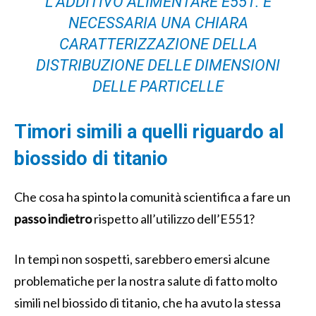
L’ADDITIVO ALIMENTARE E551. È
NECESSARIA UNA CHIARA
CARATTERIZZAZIONE DELLA
DISTRIBUZIONE DELLE DIMENSIONI
DELLE PARTICELLE
Timori simili a quelli riguardo al
biossido di titanio
Che cosa ha spinto la comunità scientifica a fare un
passo indietro
rispetto all’utilizzo dell’E551?
In tempi non sospetti, sarebbero emersi alcune
problematiche per la nostra salute di fatto molto
simili nel biossido di titanio, che ha avuto la stessa