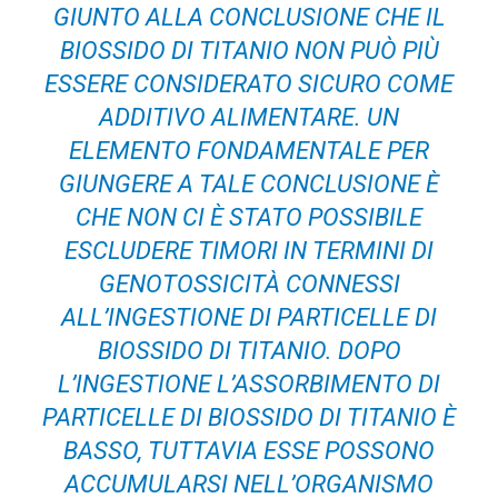
GIUNTO ALLA CONCLUSIONE CHE IL
BIOSSIDO DI TITANIO NON PUÒ PIÙ
ESSERE CONSIDERATO SICURO COME
ADDITIVO ALIMENTARE. UN
ELEMENTO FONDAMENTALE PER
GIUNGERE A TALE CONCLUSIONE È
CHE NON CI È STATO POSSIBILE
ESCLUDERE TIMORI IN TERMINI DI
GENOTOSSICITÀ CONNESSI
ALL’INGESTIONE DI PARTICELLE DI
BIOSSIDO DI TITANIO. DOPO
L’INGESTIONE L’ASSORBIMENTO DI
PARTICELLE DI BIOSSIDO DI TITANIO È
BASSO, TUTTAVIA ESSE POSSONO
ACCUMULARSI NELL’ORGANISMO