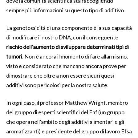
dove la comunità scientifica sta raccogliendo
sempre più informazioni su questo tipo di additivo.
La genotossicità di una componente è la sua capacità
di modificare il nostro DNA, con il conseguente
rischio dell’aumento di sviluppare determinati tipi di
tumori
. Non è ancora il momento di fare allarmismo,
visto e considerato che mancano ancora prove per
dimostrare che oltre a non essere sicuri quesi
additivi sono pericolosi per la nostra salute.
In ogni caso, il professor Matthew Wright, membro
del gruppo di esperti scientifici del Faf (un gruppo
che opera nell’ambito degli additivi alimentari e gli
aromatizzanti) e presidente del gruppo di lavoro Efsa