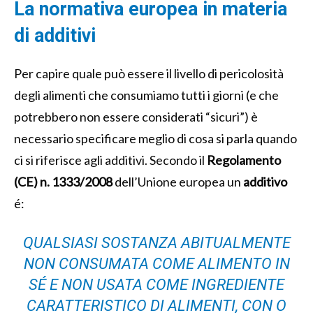
La normativa europea in materia
di additivi
Per capire quale può essere il livello di pericolosità
degli alimenti che consumiamo tutti i giorni (e che
potrebbero non essere considerati “sicuri”) è
necessario specificare meglio di cosa si parla quando
ci si riferisce agli additivi. Secondo il
Regolamento
(CE) n. 1333/2008
dell’Unione europea un
additivo
é:
QUALSIASI SOSTANZA ABITUALMENTE
NON CONSUMATA COME ALIMENTO IN
SÉ E NON USATA COME INGREDIENTE
CARATTERISTICO DI ALIMENTI, CON O