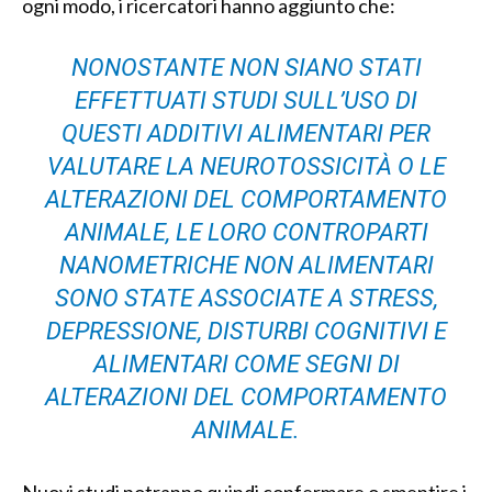
ogni modo, i ricercatori hanno aggiunto che:
NONOSTANTE NON SIANO STATI
EFFETTUATI STUDI SULL’USO DI
QUESTI ADDITIVI ALIMENTARI PER
VALUTARE LA NEUROTOSSICITÀ O LE
ALTERAZIONI DEL COMPORTAMENTO
ANIMALE, LE LORO CONTROPARTI
NANOMETRICHE NON ALIMENTARI
SONO STATE ASSOCIATE A STRESS,
DEPRESSIONE, DISTURBI COGNITIVI E
ALIMENTARI COME SEGNI DI
ALTERAZIONI DEL COMPORTAMENTO
ANIMALE.
Nuovi studi potranno quindi confermare o smentire i