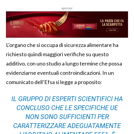
sponsor
L’organo che si occupa di sicurezza alimentare ha
richiesto quindi maggiori verifiche su questo
additivo, con uno studio a lungo termine che possa
evidenziarne eventuali controindicazioni. In un
comunicato dell’Efsa si legge a proposito:
IL GRUPPO DI ESPERTI SCIENTIFICI HA
CONCLUSO CHE LE SPECIFICHE UE
NON SONO SUFFICIENTI PER
CARATTERIZZARE ADEGUATAMENTE