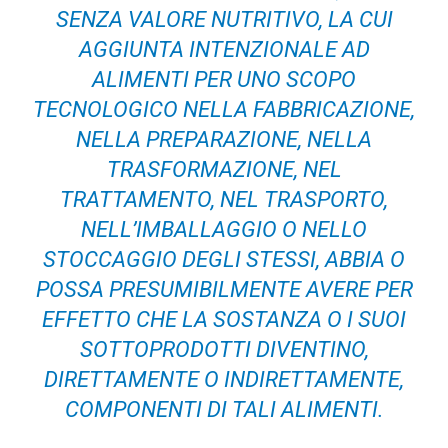
SENZA VALORE NUTRITIVO, LA CUI
AGGIUNTA INTENZIONALE AD
ALIMENTI PER UNO SCOPO
TECNOLOGICO NELLA FABBRICAZIONE,
NELLA PREPARAZIONE, NELLA
TRASFORMAZIONE, NEL
TRATTAMENTO, NEL TRASPORTO,
NELL’IMBALLAGGIO O NELLO
STOCCAGGIO DEGLI STESSI, ABBIA O
POSSA PRESUMIBILMENTE AVERE PER
EFFETTO CHE LA SOSTANZA O I SUOI
SOTTOPRODOTTI DIVENTINO,
DIRETTAMENTE O INDIRETTAMENTE,
COMPONENTI DI TALI ALIMENTI.