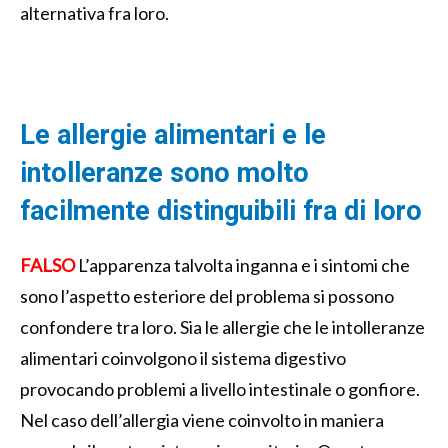
alternativa fra loro.
Le allergie alimentari e le
intolleranze sono molto
facilmente distinguibili fra di loro
FALSO
L’apparenza talvolta inganna e i sintomi che
sono l’aspetto esteriore del problema si possono
confondere tra loro. Sia le allergie che le intolleranze
alimentari coinvolgono il sistema digestivo
provocando problemi a livello intestinale o gonfiore.
Nel caso dell’allergia viene coinvolto in maniera