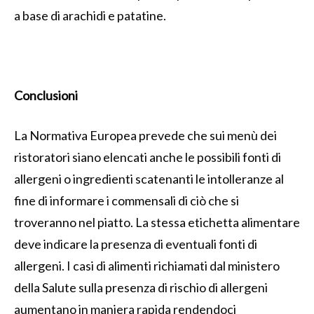
a base di arachidi e patatine.
Conclusioni
La Normativa Europea prevede che sui menù dei
ristoratori siano elencati anche le possibili fonti di
allergeni o ingredienti scatenanti le intolleranze al
fine di informare i commensali di ciò che si
troveranno nel piatto. La stessa etichetta alimentare
deve indicare la presenza di eventuali fonti di
allergeni. I casi di alimenti richiamati dal ministero
della Salute sulla presenza di rischio di allergeni
aumentano in maniera rapida rendendoci