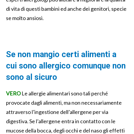
di vita di questi bambini ed anche dei genitori, specie
se molto ansiosi.
Se non mangio certi alimenti a
cui sono allergico comunque non
sono al sicuro
VERO
Le allergie alimentari sono tali perché
provocate dagli alimenti, ma non necessariamente
attraverso l’ingestione dell’allergene per via
digestiva. Se l’allergene entra in contatto con le
mucose della bocca, degli occhi e del naso gli effetti