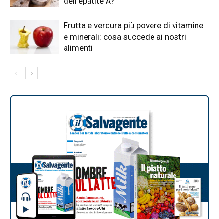
dell’epatite A?
Frutta e verdura più povere di vitamine
e minerali: cosa succede ai nostri
alimenti