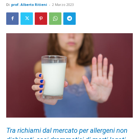
Di
prof. Alberto Ritieni
-
2 Marzo 2023
Tra richiami dal mercato per allergeni non