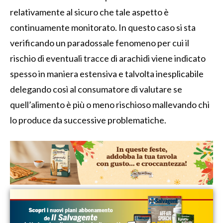
relativamente al sicuro che tale aspetto è
continuamente monitorato. In questo caso si sta
verificando un paradossale fenomeno per cui il
rischio di eventuali tracce di arachidi viene indicato
spesso in maniera estensiva e talvolta inesplicabile
delegando così al consumatore di valutare se
quell’alimento è più o meno rischioso mallevando chi
lo produce da successive problematiche.