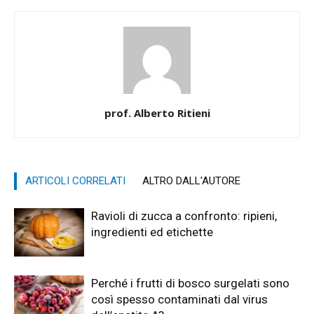
prof. Alberto Ritieni
ARTICOLI CORRELATI
ALTRO DALL'AUTORE
Ravioli di zucca a confronto: ripieni,
ingredienti ed etichette
Perché i frutti di bosco surgelati sono
così spesso contaminati dal virus