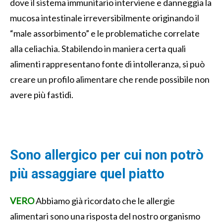
dove il sistema immunitario interviene e danneggia la
mucosa intestinale irreversibilmente originando il
“male assorbimento” e le problematiche correlate
alla celiachia. Stabilendo in maniera certa quali
alimenti rappresentano fonte di intolleranza, si può
creare un profilo alimentare che rende possibile non
avere più fastidi.
Sono allergico per cui non potrò
più assaggiare quel piatto
VERO
Abbiamo già ricordato che le allergie
alimentari sono una risposta del nostro organismo