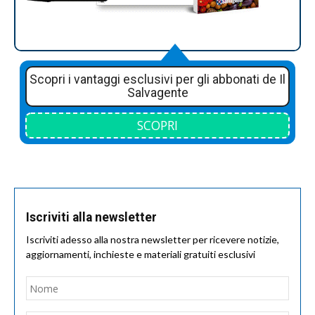
Scopri i vantaggi esclusivi per gli abbonati de Il
Salvagente
SCOPRI
Iscriviti alla newsletter
Iscriviti adesso alla nostra newsletter per ricevere notizie,
aggiornamenti, inchieste e materiali gratuiti esclusivi
Nome
*
Nom