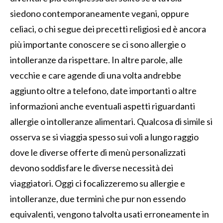
siedono contemporaneamente vegani, oppure
celiaci, o chi segue dei precetti religiosi ed è ancora
più importante conoscere se ci sono allergie o
intolleranze da rispettare. In altre parole, alle
vecchie e care agende di una volta andrebbe
aggiunto oltre a telefono, date importanti o altre
informazioni anche eventuali aspetti riguardanti
allergie o intolleranze alimentari. Qualcosa di simile si
osserva se si viaggia spesso sui voli a lungo raggio
dove le diverse offerte di menù personalizzati
devono soddisfare le diverse necessità dei
viaggiatori. Oggi ci focalizzeremo su allergie e
intolleranze, due termini che pur non essendo
equivalenti, vengono talvolta usati erroneamente in