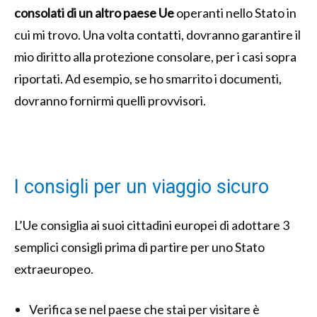
consolati di un altro paese Ue
operanti nello Stato in
cui mi trovo. Una volta contatti, dovranno garantire il
mio diritto alla protezione consolare, per i casi sopra
riportati. Ad esempio, se ho smarrito i documenti,
dovranno fornirmi quelli provvisori.
I consigli per un viaggio sicuro
L’Ue consiglia ai suoi cittadini europei di adottare 3
semplici consigli prima di partire per uno Stato
extraeuropeo.
Verifica se nel paese che stai per visitare è