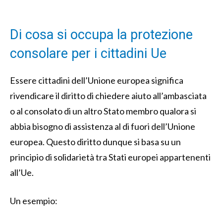
Di cosa si occupa la protezione
consolare per i cittadini Ue
Essere cittadini dell’Unione europea significa
rivendicare il diritto di chiedere aiuto all’ambasciata
o al consolato di un altro Stato membro qualora si
abbia bisogno di assistenza al di fuori dell’Unione
europea. Questo diritto dunque si basa su un
principio di solidarietà tra Stati europei appartenenti
all’Ue.
Un esempio: