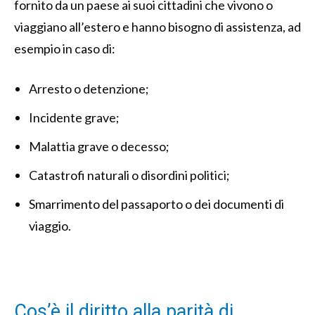
fornito da un paese ai suoi cittadini che vivono o
viaggiano all’estero e hanno bisogno di assistenza, ad
esempio in caso di:
Arresto o detenzione;
Incidente grave;
Malattia grave o decesso;
Catastrofi naturali o disordini politici;
Smarrimento del passaporto o dei documenti di
viaggio.
Cos’è il diritto alla parità di