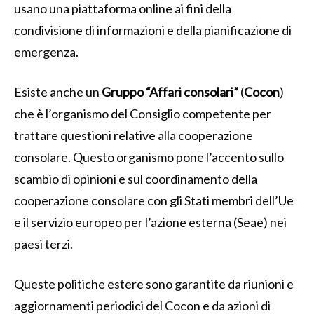
usano una piattaforma online ai fini della
condivisione di informazioni e della pianificazione di
emergenza.
Esiste anche un
Gruppo “Affari consolari”
(
Cocon
)
che è l’organismo del Consiglio competente per
trattare questioni relative alla cooperazione
consolare. Questo organismo pone l’accento sullo
scambio di opinioni e sul coordinamento della
cooperazione consolare con gli Stati membri dell’Ue
e il servizio europeo per l’azione esterna (Seae) nei
paesi terzi.
Queste politiche estere sono garantite da riunioni e
aggiornamenti periodici del Cocon e da azioni di