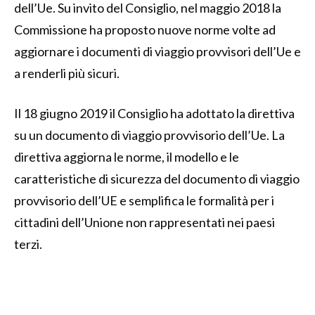
dell’Ue. Su invito del Consiglio, nel maggio 2018 la
Commissione ha proposto nuove norme volte ad
aggiornare i documenti di viaggio provvisori dell’Ue e
a renderli più sicuri.
Il 18 giugno 2019 il Consiglio ha adottato la direttiva
su un documento di viaggio provvisorio dell’Ue. La
direttiva aggiorna le norme, il modello e le
caratteristiche di sicurezza del documento di viaggio
provvisorio dell’UE e semplifica le formalità per i
cittadini dell’Unione non rappresentati nei paesi
terzi.