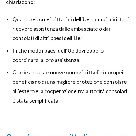
chiariscono:
Quando e come i cittadini dell’Ue hanno il diritto di
ricevere assistenza dalle ambasciate o dai
consolati di altri paesi dell’Ue;
In che modo i paesi dell’Ue dovrebbero
coordinare la loro assistenza;
Grazie a queste nuove norme i cittadini europei
beneficiano di una migliore protezione consolare
all’estero e la cooperazione tra autorità consolari
è stata semplificata.