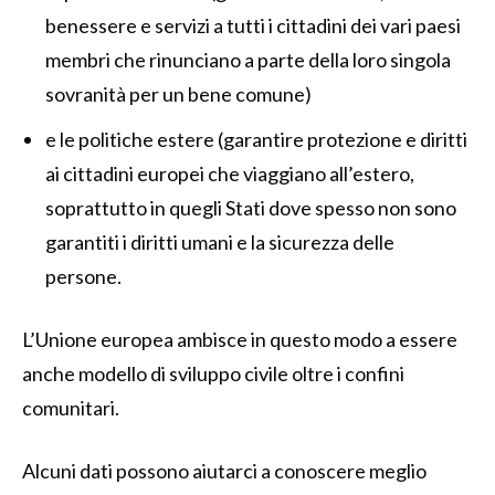
benessere e servizi a tutti i cittadini dei vari paesi
membri che rinunciano a parte della loro singola
sovranità per un bene comune)
e le politiche estere (garantire protezione e diritti
ai cittadini europei che viaggiano all’estero,
soprattutto in quegli Stati dove spesso non sono
garantiti i diritti umani e la sicurezza delle
persone.
L’Unione europea ambisce in questo modo a essere
anche modello di sviluppo civile oltre i confini
comunitari.
Alcuni dati possono aiutarci a conoscere meglio