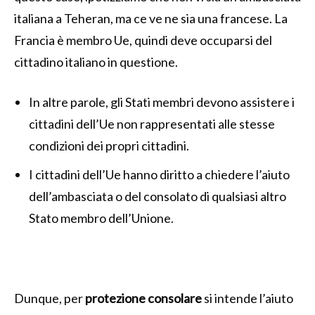
italiana a Teheran, ma ce ve ne sia una francese. La
Francia è membro Ue, quindi deve occuparsi del
cittadino italiano in questione.
In altre parole, gli Stati membri devono assistere i
cittadini dell’Ue non rappresentati alle stesse
condizioni dei propri cittadini.
I cittadini dell’Ue hanno diritto a chiedere l’aiuto
dell’ambasciata o del consolato di qualsiasi altro
Stato membro dell’Unione.
Dunque, per
protezione consolare
si intende l’aiuto