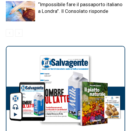
“Impossibile fare il passaporto italiano
a Londra”. Il Consolato risponde