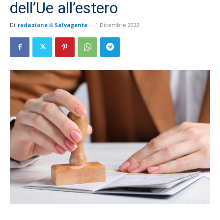
dell’Ue all’estero
Di
redazione il Salvagente
-
1 Dicembre 2022