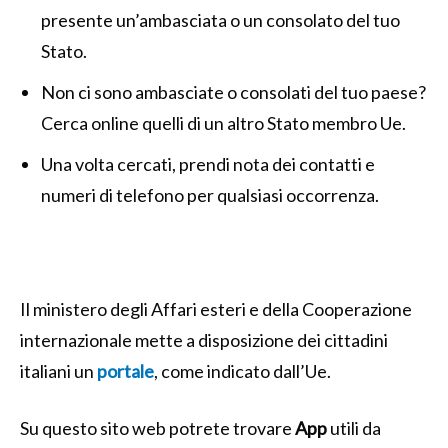
presente un’ambasciata o un consolato del tuo
Stato.
Non ci sono ambasciate o consolati del tuo paese?
Cerca online quelli di un altro Stato membro Ue.
Una volta cercati, prendi nota dei contatti e
numeri di telefono per qualsiasi occorrenza.
Il ministero degli Affari esteri e della Cooperazione
internazionale mette a disposizione dei cittadini
italiani un
portale
, come indicato dall’Ue.
Su questo sito web potrete trovare
App
utili da