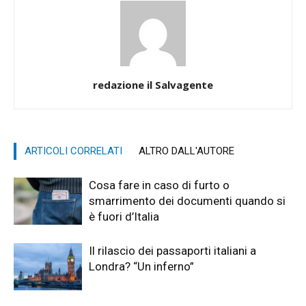
redazione il Salvagente
ARTICOLI CORRELATI
ALTRO DALL'AUTORE
Cosa fare in caso di furto o
smarrimento dei documenti quando si
è fuori d’Italia
Il rilascio dei passaporti italiani a
Londra? “Un inferno”