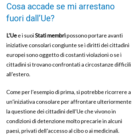
Cosa accade se mi arrestano
fuori dall’Ue?
L’Ue
e i suoi
Stati membri
possono portare avanti
iniziative consolari congiunte se i diritti dei cittadini
europei sono oggetto di costanti violazioni o se i
cittadini si trovano confrontati a circostanze difficili
all’estero.
Come per l’esempio di prima, si potrebbe ricorrere a
un’iniziativa consolare per affrontare ulteriormente
la questione dei cittadini dell’Ue che vivono in
condizioni di detenzione molto precarie in alcuni
paesi, privati dell’accesso al cibo o ai medicinali.