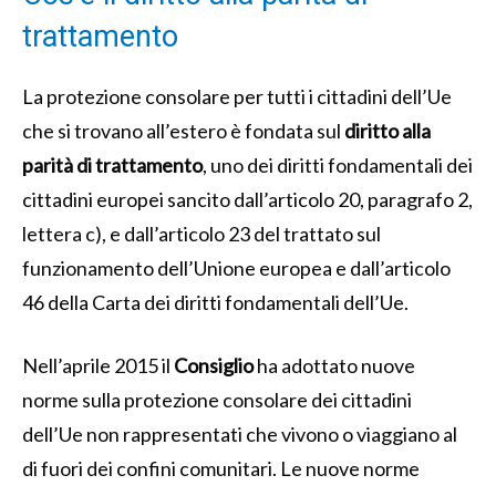
trattamento
La protezione consolare per tutti i cittadini dell’Ue
che si trovano all’estero è fondata sul
diritto alla
parità di trattamento
, uno dei diritti fondamentali dei
cittadini europei sancito dall’articolo 20, paragrafo 2,
lettera c), e dall’articolo 23 del trattato sul
funzionamento dell’Unione europea e dall’articolo
46 della Carta dei diritti fondamentali dell’Ue.
Nell’aprile 2015 il
Consiglio
ha adottato nuove
norme sulla protezione consolare dei cittadini
dell’Ue non rappresentati che vivono o viaggiano al
di fuori dei confini comunitari. Le nuove norme