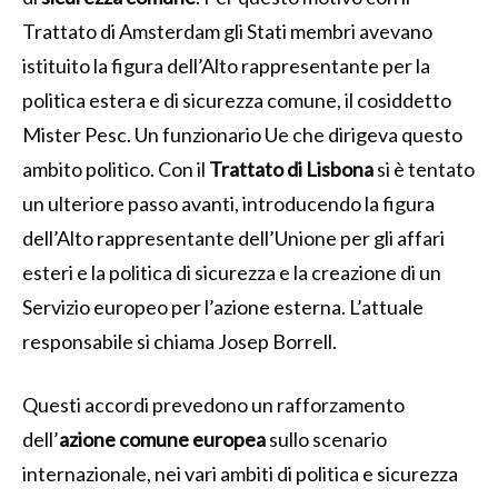
Trattato di Amsterdam gli Stati membri avevano
istituito la figura dell’Alto rappresentante per la
politica estera e di sicurezza comune, il cosiddetto
Mister Pesc. Un funzionario Ue che dirigeva questo
ambito politico. Con il
Trattato di Lisbona
si è tentato
un ulteriore passo avanti, introducendo la figura
dell’Alto rappresentante dell’Unione per gli affari
esteri e la politica di sicurezza e la creazione di un
Servizio europeo per l’azione esterna. L’attuale
responsabile si chiama Josep Borrell.
Questi accordi prevedono un rafforzamento
dell’
azione comune europea
sullo scenario
internazionale, nei vari ambiti di politica e sicurezza