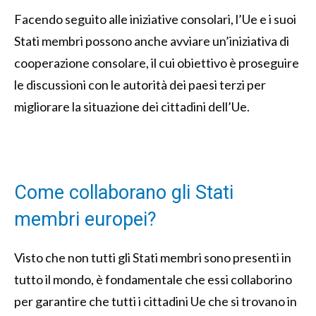
Facendo seguito alle iniziative consolari, l’Ue e i suoi
Stati membri possono anche avviare un’iniziativa di
cooperazione consolare, il cui obiettivo è proseguire
le discussioni con le autorità dei paesi terzi per
migliorare la situazione dei cittadini dell’Ue.
Come collaborano gli Stati
membri europei?
Visto che non tutti gli Stati membri sono presenti in
tutto il mondo, è fondamentale che essi collaborino
per garantire che tutti i cittadini Ue che si trovano in