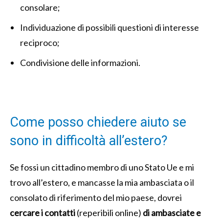
consolare;
Individuazione di possibili questioni di interesse
reciproco;
Condivisione delle informazioni.
Come posso chiedere aiuto se
sono in difficoltà all’estero?
Se fossi un cittadino membro di uno Stato Ue e mi
trovo all’estero, e mancasse la mia ambasciata o il
consolato di riferimento del mio paese, dovrei
cercare i contatti
(reperibili online)
di ambasciate e