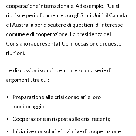
cooperazione internazionale. Ad esempio, l’Ue si
riunisce periodicamente con gli Stati Uniti, il Canada
e l’Australia per discutere di questioni di interesse
comune e di cooperazione. La presidenza del
Consiglio rappresenta l’Ue in occasione di queste
riunioni.
Le discussioni sono incentrate su una serie di
argomenti, tra cui:
Preparazione alle crisi consolari e loro
monitoraggio;
Cooperazione in risposta alle crisi recenti;
Iniziative consolari e iniziative di cooperazione