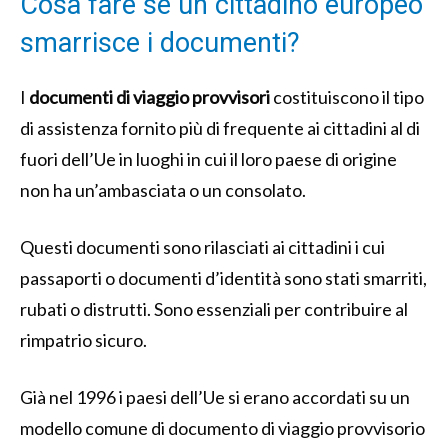
Cosa fare se un cittadino europeo
smarrisce i documenti?
I
documenti di viaggio provvisori
costituiscono il tipo
di assistenza fornito più di frequente ai cittadini al di
fuori dell’Ue in luoghi in cui il loro paese di origine
non ha un’ambasciata o un consolato.
Questi documenti sono rilasciati ai cittadini i cui
passaporti o documenti d’identità sono stati smarriti,
rubati o distrutti. Sono essenziali per contribuire al
rimpatrio sicuro.
Già nel 1996 i paesi dell’Ue si erano accordati su un
modello comune di documento di viaggio provvisorio