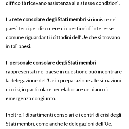
difficoltà ricevano assistenza alle stesse condizioni.
La
rete consolare degli Stati membri
si riunisce nei
paesi terzi per discutere di questioni di interesse
comune riguardanti i cittadini dell’Ue che si trovano
in tali paesi.
Il
personale consolare degli Stati membri
rappresentati nel paese in questione può incontrare
la delegazione dell’Ue in preparazione alle situazioni
di crisi, in particolare per elaborare un piano di
emergenza congiunto.
Inoltre, i dipartimenti consolari e i centri di crisi degli
Stati membri, come anche le delegazioni dell’Ue,