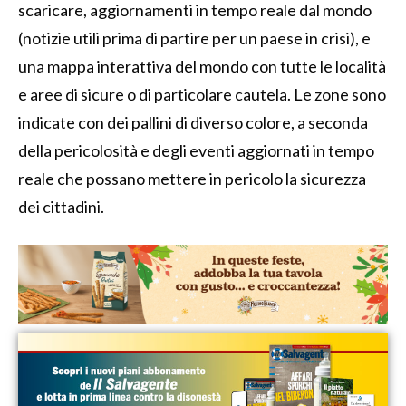
scaricare, aggiornamenti in tempo reale dal mondo
(notizie utili prima di partire per un paese in crisi), e
una mappa interattiva del mondo con tutte le località
e aree di sicure o di particolare cautela. Le zone sono
indicate con dei pallini di diverso colore, a seconda
della pericolosità e degli eventi aggiornati in tempo
reale che possano mettere in pericolo la sicurezza
dei cittadini.