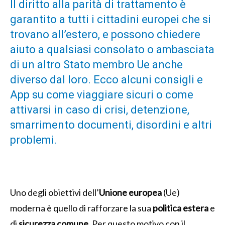
Il diritto alla parità di trattamento è
garantito a tutti i cittadini europei che si
trovano all’estero, e possono chiedere
aiuto a qualsiasi consolato o ambasciata
di un altro Stato membro Ue anche
diverso dal loro. Ecco alcuni consigli e
App su come viaggiare sicuri o come
attivarsi in caso di crisi, detenzione,
smarrimento documenti, disordini e altri
problemi.
Uno degli obiettivi dell’
Unione europea
(Ue)
moderna è quello di rafforzare la sua
politica estera
e
di
sicurezza comune
. Per questo motivo con il