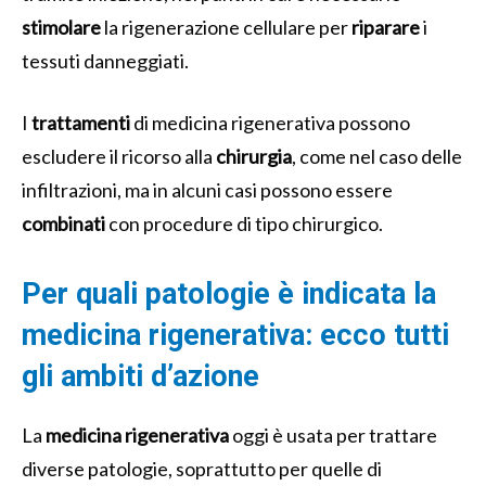
stimolare
la rigenerazione cellulare per
riparare
i
tessuti danneggiati.
I
trattamenti
di medicina rigenerativa possono
escludere il ricorso alla
chirurgia
, come nel caso delle
infiltrazioni, ma in alcuni casi possono essere
combinati
con procedure di tipo chirurgico.
Per quali patologie è indicata la
medicina rigenerativa: ecco tutti
gli ambiti d’azione
La
medicina rigenerativa
oggi è usata per trattare
diverse patologie, soprattutto per quelle di