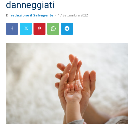
danneggiati
Di
redazione il Salvagente
-
17 Settembre 2022