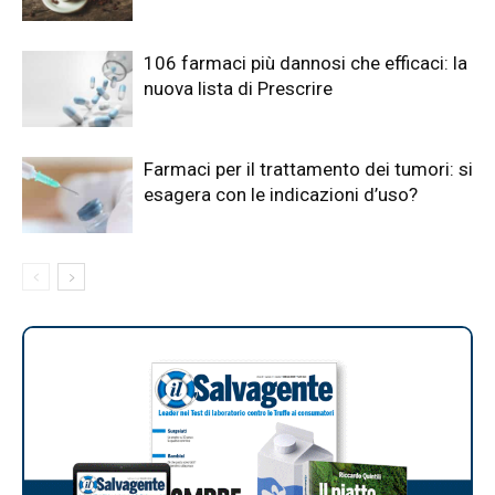
106 farmaci più dannosi che efficaci: la
nuova lista di Prescrire
Farmaci per il trattamento dei tumori: si
esagera con le indicazioni d’uso?