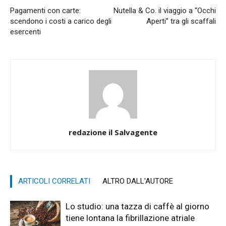
Pagamenti con carte:
Nutella & Co. il viaggio a “Occhi
scendono i costi a carico degli
Aperti” tra gli scaffali
esercenti
redazione il Salvagente
ARTICOLI CORRELATI
ALTRO DALL'AUTORE
Lo studio: una tazza di caffè al giorno
tiene lontana la fibrillazione atriale