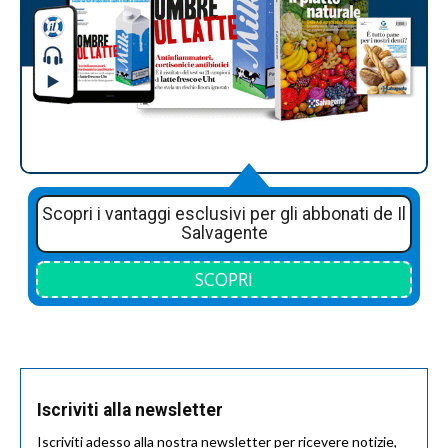
Scopri i vantaggi esclusivi per gli abbonati de Il
Salvagente
SCOPRI
Iscriviti alla newsletter
Iscriviti adesso alla nostra newsletter per ricevere notizie,