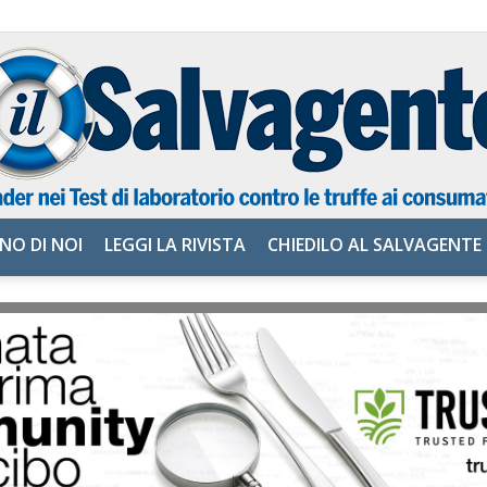
NO DI NOI
LEGGI LA RIVISTA
CHIEDILO AL SALVAGENTE
il
Salvagente