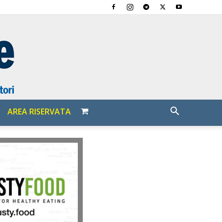
AREA RISERVATA