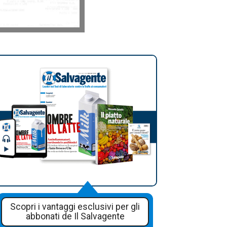
Scopri i vantaggi esclusivi per gli
abbonati de Il Salvagente