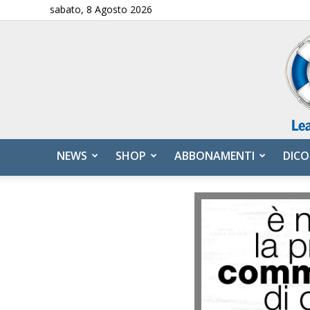
sabato, 8 Agosto 2026
NEWS
SHOP
ABBONAMENTI
DICO