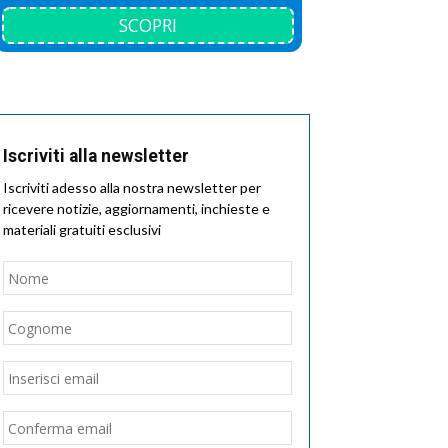
SCOPRI
Iscriviti alla newsletter
Iscriviti adesso alla nostra newsletter per
ricevere notizie, aggiornamenti, inchieste e
materiali gratuiti esclusivi
Nome
*
Nome
Cognome
Email
*
Inserisci
email
Conferma