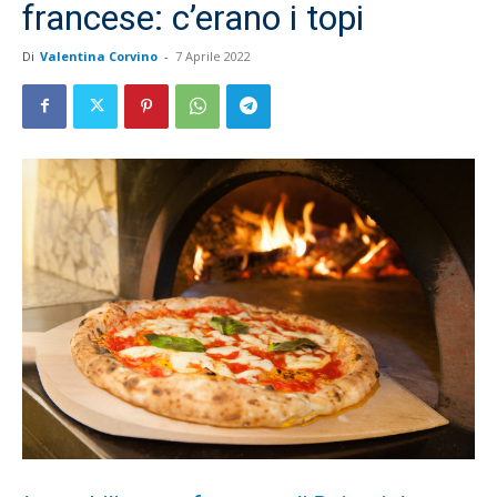
francese: c’erano i topi
Di
Valentina Corvino
-
7 Aprile 2022