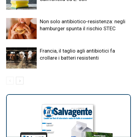
Non solo antibiotico-resistenza: negli
hamburger spunta il rischio STEC
Francia, il taglio agli antibiotici fa
crollare i batteri resistenti