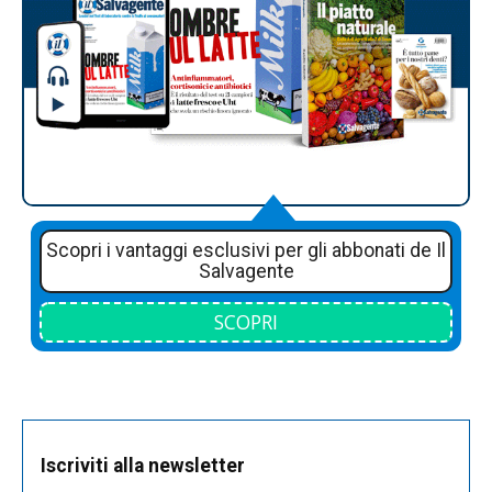
Scopri i vantaggi esclusivi per gli abbonati de Il
Salvagente
SCOPRI
Iscriviti alla newsletter