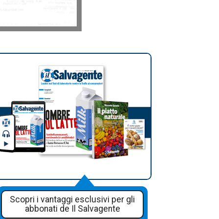
Scopri i vantaggi esclusivi per gli
abbonati de Il Salvagente