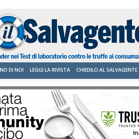
NO DI NOI
LEGGI LA RIVISTA
CHIEDILO AL SALVAGENTE
il
Salvagente