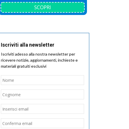
SCOPRI
Iscriviti alla newsletter
Iscriviti adesso alla nostra newsletter per
ricevere notizie, aggiornamenti, inchieste e
materiali gratuiti esclusivi
Nome
*
Nome
Cognome
Email
*
Inserisci
email
Conferma