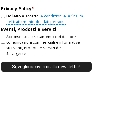
email
Privacy Policy
*
Ho letto e accetto
le condizioni e le finalità
del trattamento dei dati personali
Eventi, Prodotti e Servizi
Acconsento al trattamento dei dati per
comunicazioni commerciali e informative
su Eventi, Prodotti e Servizi de il
Salvagente