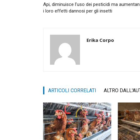
Api, diminuisce l’uso dei pesticidi ma aumenta
i loro effetti dannosi per gli insetti
Erika Corpo
ARTICOLI CORRELATI
ALTRO DALL'AU