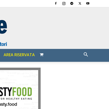
AREA RISERVATA