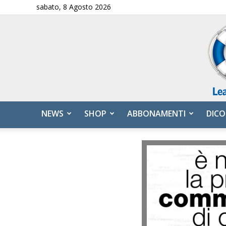
sabato, 8 Agosto 2026
NEWS
SHOP
ABBONAMENTI
DICO