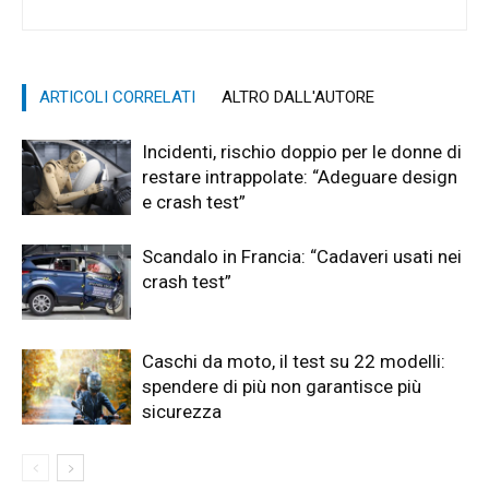
ARTICOLI CORRELATI
ALTRO DALL'AUTORE
Incidenti, rischio doppio per le donne di
restare intrappolate: “Adeguare design
e crash test”
Scandalo in Francia: “Cadaveri usati nei
crash test”
Caschi da moto, il test su 22 modelli:
spendere di più non garantisce più
sicurezza