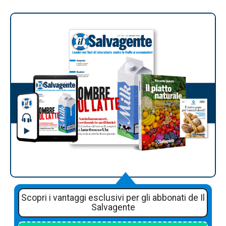
Scopri i vantaggi esclusivi per gli abbonati de Il
Salvagente