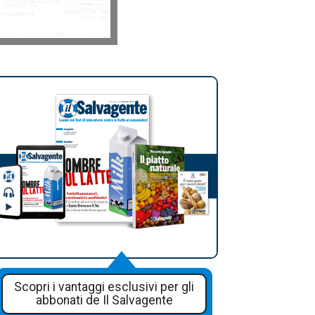
Scopri i vantaggi esclusivi per gli
abbonati de Il Salvagente