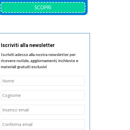
SCOPRI
Iscriviti alla newsletter
Iscriviti adesso alla nostra newsletter per
ricevere notizie, aggiornamenti, inchieste e
materiali gratuiti esclusivi
Nome
*
Nome
Cognome
Email
*
Inserisci
email
Conferma