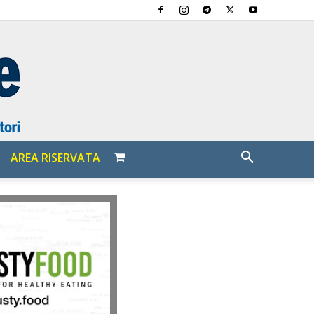
AREA RISERVATA