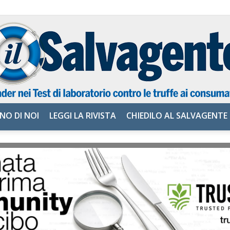
NO DI NOI
LEGGI LA RIVISTA
CHIEDILO AL SALVAGENTE
il
Salvagente