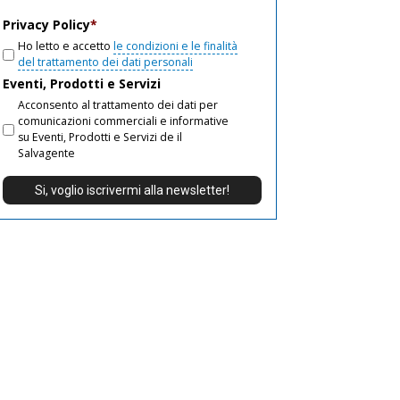
email
Privacy Policy
*
Ho letto e accetto
le condizioni e le finalità
del trattamento dei dati personali
Eventi, Prodotti e Servizi
Acconsento al trattamento dei dati per
comunicazioni commerciali e informative
su Eventi, Prodotti e Servizi de il
Salvagente