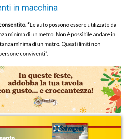
enti in macchina
consentito. “
Le auto possono essere utilizzate da
tanza minima di un metro. Non è possibile andare in
tanza minima di un metro. Questi limiti non
 persone conviventi”.