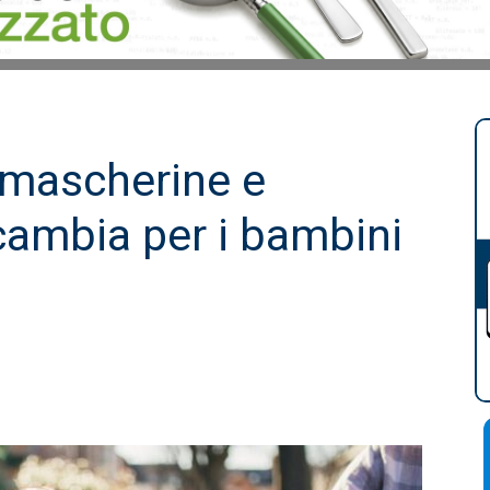
, mascherine e
ambia per i bambini