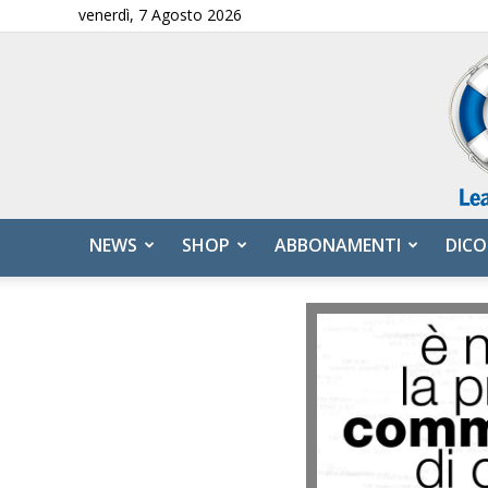
venerdì, 7 Agosto 2026
NEWS
SHOP
ABBONAMENTI
DICO