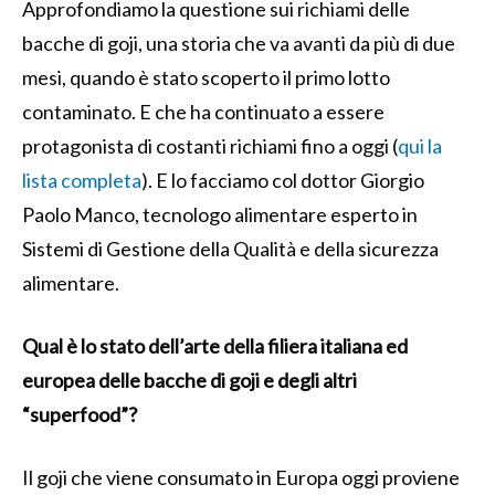
Approfondiamo la questione sui richiami delle
bacche di goji, una storia che va avanti da più di due
mesi, quando è stato scoperto il primo lotto
contaminato. E che ha continuato a essere
protagonista di costanti richiami fino a oggi (
qui la
lista completa
). E lo facciamo col dottor Giorgio
Paolo Manco, tecnologo alimentare esperto in
Sistemi di Gestione della Qualità e della sicurezza
alimentare.
Qual è lo stato dell’arte della filiera italiana ed
europea delle bacche di goji e degli altri
“superfood”?
Il goji che viene consumato in Europa oggi proviene