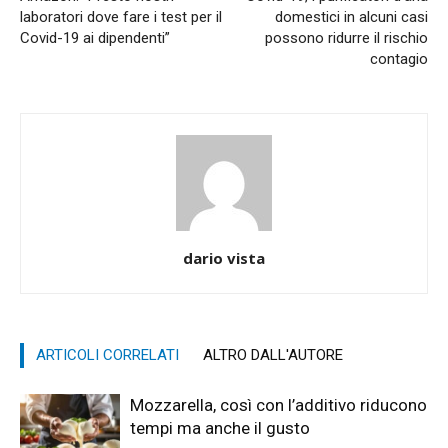
laboratori dove fare i test per il
domestici in alcuni casi
Covid-19 ai dipendenti”
possono ridurre il rischio
contagio
dario vista
ARTICOLI CORRELATI
ALTRO DALL'AUTORE
Mozzarella, così con l’additivo riducono
tempi ma anche il gusto