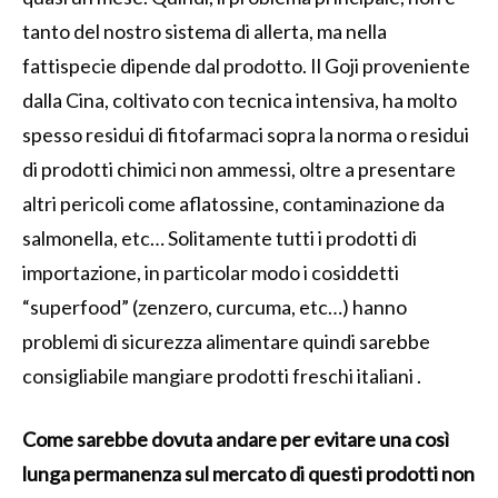
tanto del nostro sistema di allerta, ma nella
fattispecie dipende dal prodotto. Il Goji proveniente
dalla Cina, coltivato con tecnica intensiva, ha molto
spesso residui di fitofarmaci sopra la norma o residui
di prodotti chimici non ammessi, oltre a presentare
altri pericoli come aflatossine, contaminazione da
salmonella, etc… Solitamente tutti i prodotti di
importazione, in particolar modo i cosiddetti
“superfood” (zenzero, curcuma, etc…) hanno
problemi di sicurezza alimentare quindi sarebbe
consigliabile mangiare prodotti freschi italiani .
Come sarebbe dovuta andare per evitare una così
lunga permanenza sul mercato di questi prodotti non