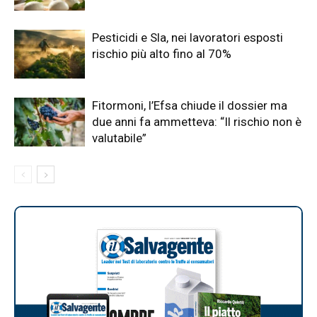
Pesticidi e Sla, nei lavoratori esposti
rischio più alto fino al 70%
Fitormoni, l’Efsa chiude il dossier ma
due anni fa ammetteva: “Il rischio non è
valutabile”