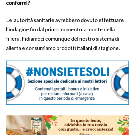
conformi?
Le autorità sanitarie avrebbero dovuto effettuare
l’indagine fin dal primo momento a monte della
filiera. Fidiamoci comunque del nostro sistema di
allerta e consumiamo prodotti italiani di stagione.