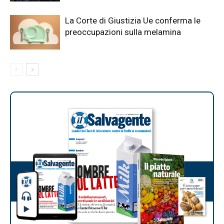
La Corte di Giustizia Ue conferma le
preoccupazioni sulla melamina