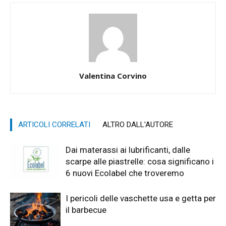
Valentina Corvino
ARTICOLI CORRELATI
ALTRO DALL'AUTORE
Dai materassi ai lubrificanti, dalle
scarpe alle piastrelle: cosa significano i
6 nuovi Ecolabel che troveremo
I pericoli delle vaschette usa e getta per
il barbecue