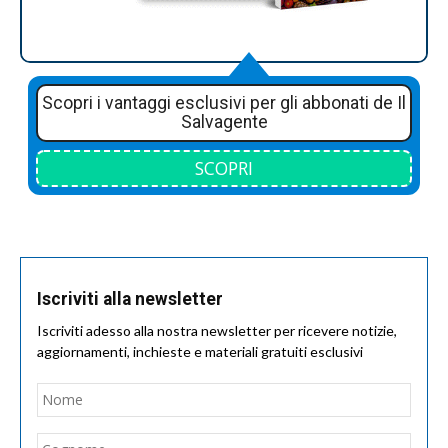
Scopri i vantaggi esclusivi per gli abbonati de Il
Salvagente
SCOPRI
Iscriviti alla newsletter
Iscriviti adesso alla nostra newsletter per ricevere notizie,
aggiornamenti, inchieste e materiali gratuiti esclusivi
Nome
*
Nom
Cogn