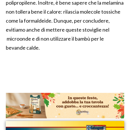
polipropilene. Inoltre, è bene sapere che la melamina
non tollera bene il calore: rilascia molecole tossiche
come la formaldeide. Dunque, per concludere,
evitiamo anche di mettere queste stoviglie nel
microonde e di non utilizzare il bambù per le
bevande calde.