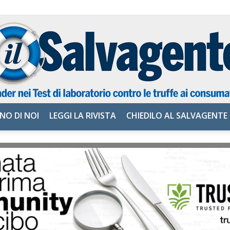
NO DI NOI
LEGGI LA RIVISTA
CHIEDILO AL SALVAGENTE
il
Salvagente