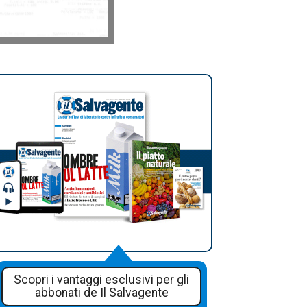
Scopri i vantaggi esclusivi per gli
abbonati de Il Salvagente