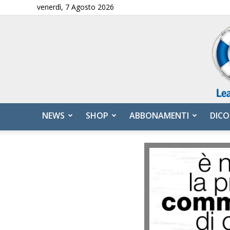
venerdì, 7 Agosto 2026
NEWS
SHOP
ABBONAMENTI
DICO