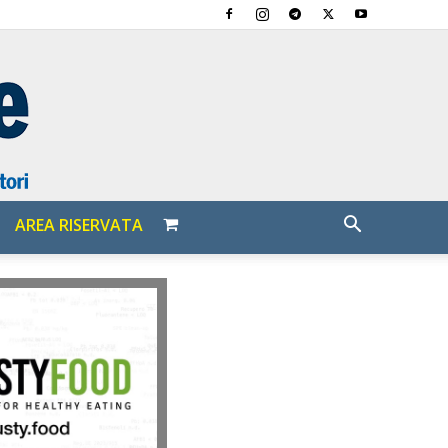
AREA RISERVATA