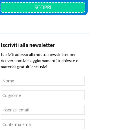
SCOPRI
Iscriviti alla newsletter
Iscriviti adesso alla nostra newsletter per
ricevere notizie, aggiornamenti, inchieste e
materiali gratuiti esclusivi
Nome
*
Nome
Cognome
Email
*
Inserisci
email
Conferma