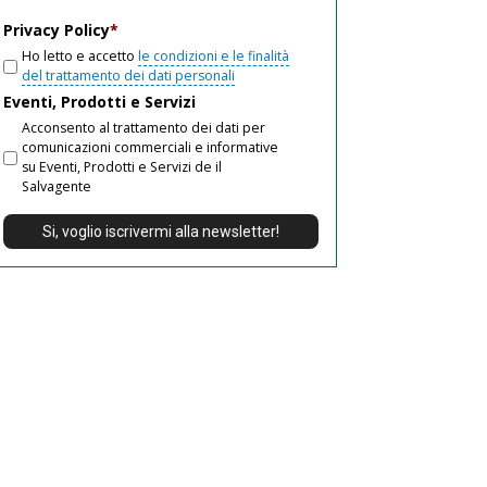
email
Privacy Policy
*
Ho letto e accetto
le condizioni e le finalità
del trattamento dei dati personali
Eventi, Prodotti e Servizi
Acconsento al trattamento dei dati per
comunicazioni commerciali e informative
su Eventi, Prodotti e Servizi de il
Salvagente