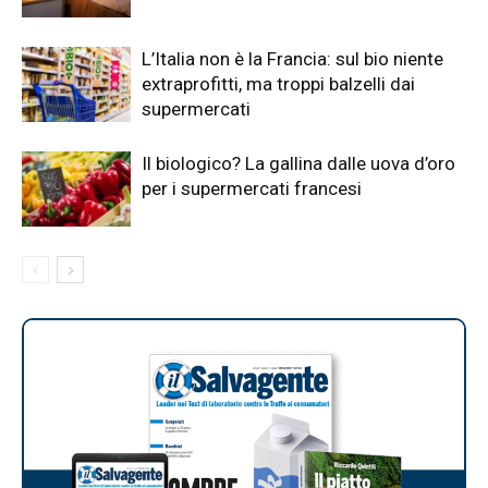
L’Italia non è la Francia: sul bio niente
extraprofitti, ma troppi balzelli dai
supermercati
Il biologico? La gallina dalle uova d’oro
per i supermercati francesi