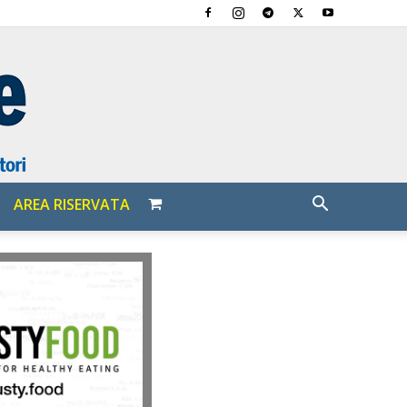
AREA RISERVATA