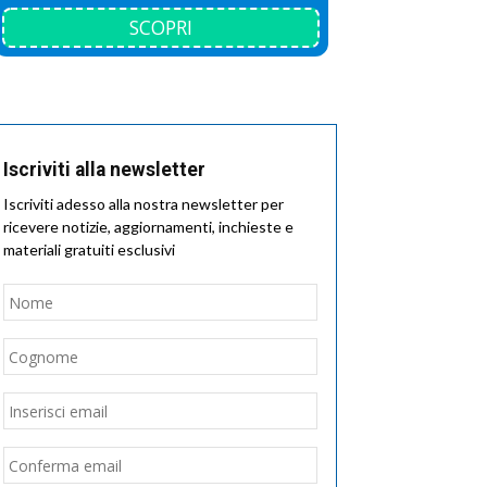
SCOPRI
Iscriviti alla newsletter
Iscriviti adesso alla nostra newsletter per
ricevere notizie, aggiornamenti, inchieste e
materiali gratuiti esclusivi
Nome
*
Nome
Cognome
Email
*
Inserisci
email
Conferma