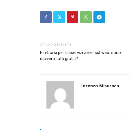
Articolo precedente
Rimborsi per disservizi aerei sul web: sono
davvero tutti gratis?
Lorenzo Misuraca