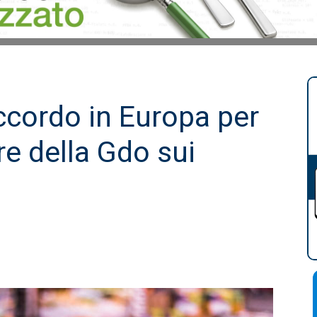
accordo in Europa per
re della Gdo sui