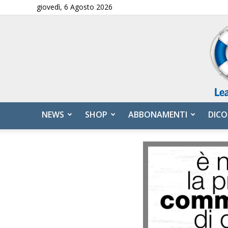
giovedì, 6 Agosto 2026
NEWS
SHOP
ABBONAMENTI
DICO