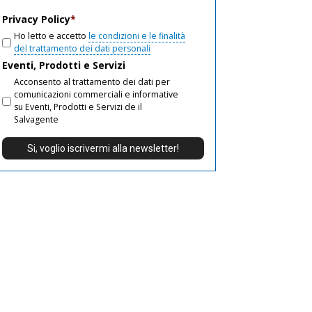
email
Privacy Policy
*
Ho letto e accetto
le condizioni e le finalità
del trattamento dei dati personali
Eventi, Prodotti e Servizi
Acconsento al trattamento dei dati per
comunicazioni commerciali e informative
su Eventi, Prodotti e Servizi de il
Salvagente