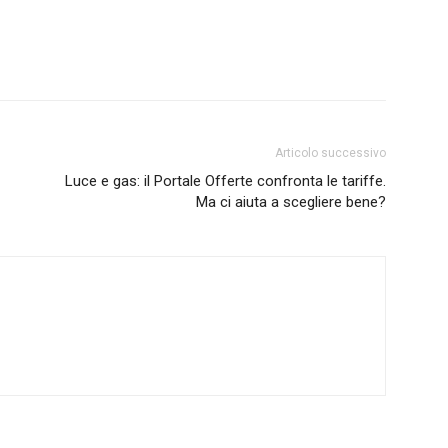
Articolo successivo
Luce e gas: il Portale Offerte confronta le tariffe.
Ma ci aiuta a scegliere bene?