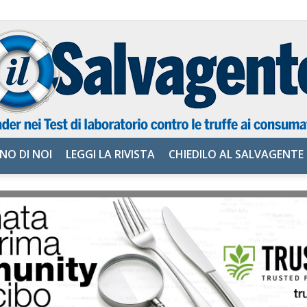
NO DI NOI
LEGGI LA RIVISTA
CHIEDILO AL SALVAGENTE
il
Salvagente