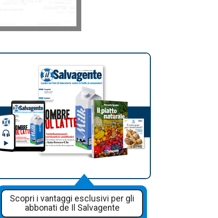
Scopri i vantaggi esclusivi per gli
abbonati de Il Salvagente