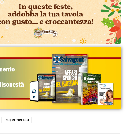
supermercati