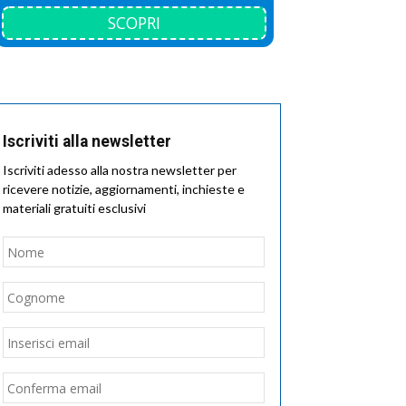
SCOPRI
Iscriviti alla newsletter
Iscriviti adesso alla nostra newsletter per
ricevere notizie, aggiornamenti, inchieste e
materiali gratuiti esclusivi
Nome
*
Nome
Cognome
Email
*
Inserisci
email
Conferma