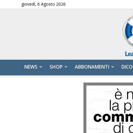
giovedì, 6 Agosto 2026
NEWS
SHOP
ABBONAMENTI
DICO