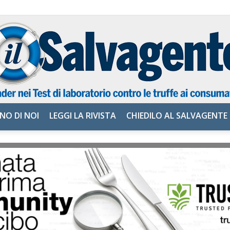
NO DI NOI
LEGGI LA RIVISTA
CHIEDILO AL SALVAGENTE
il
Salvagente