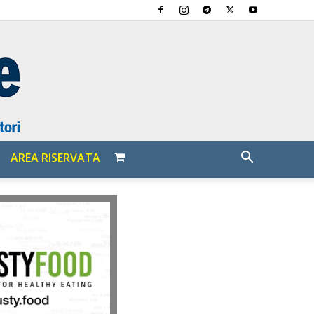
AREA RISERVATA