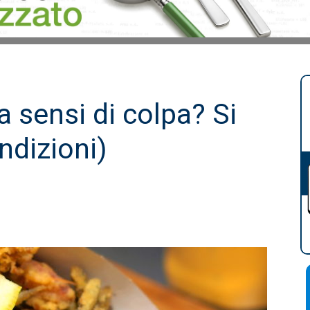
a sensi di colpa? Si
ndizioni)