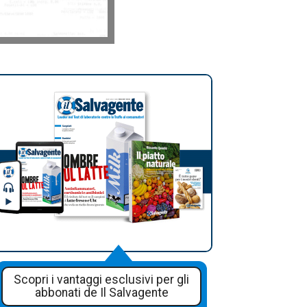
Scopri i vantaggi esclusivi per gli
abbonati de Il Salvagente