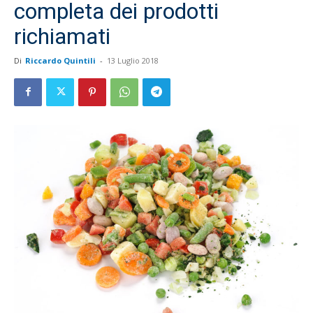
completa dei prodotti
richiamati
Di
Riccardo Quintili
-
13 Luglio 2018