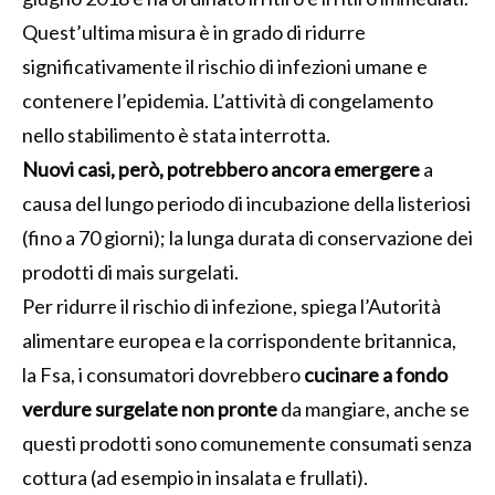
Quest’ultima misura è in grado di ridurre
significativamente il rischio di infezioni umane e
contenere l’epidemia. L’attività di congelamento
nello stabilimento è stata interrotta.
Nuovi casi, però, potrebbero ancora emergere
a
causa del lungo periodo di incubazione della listeriosi
(fino a 70 giorni); la lunga durata di conservazione dei
prodotti di mais surgelati.
Per ridurre il rischio di infezione, spiega l’Autorità
alimentare europea e la corrispondente britannica,
la Fsa, i consumatori dovrebbero
cucinare a fondo
verdure surgelate non pronte
da mangiare, anche se
questi prodotti sono comunemente consumati senza
cottura (ad esempio in insalata e frullati).