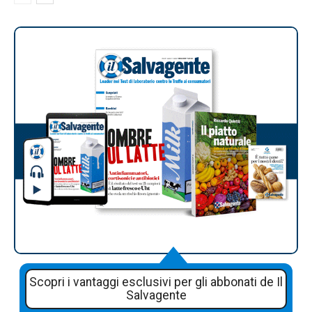
Scopri i vantaggi esclusivi per gli abbonati de Il
Salvagente