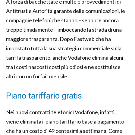
A forza di bacchettate e multe e provvedimenti di
Antitrust e Autorità garante delle comunicazioni, le
compagnie telefoniche stanno – seppure ancora
troppo timidamente – imboccando la strada di una
maggiore trasparenza. Dopo Fastweb che ha
impostato tutta la sua strategia commerciale sulla
tariffa trasparente, anche Vodafone elimina alcuni
tra i costi nascosti costi più odiosi e ne sostituisce
altri con un forfait mensile.
Piano tariffario gratis
Nei nuovi contratti telefonici Vodafone, infatti,
viene eliminata il piano tariffario base a pagamento
che ha un costo di 49 centesimi a settimana. Come