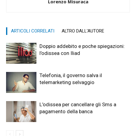
Lorenzo Misuraca
ARTICOLI CORRELATI
ALTRO DALL'AUTORE
Doppio addebito e poche spiegazioni:
l’odissea con Iliad
Telefonia, il governo salva il
telemarketing selvaggio
L’odissea per cancellare gli Sms a
pagamento della banca