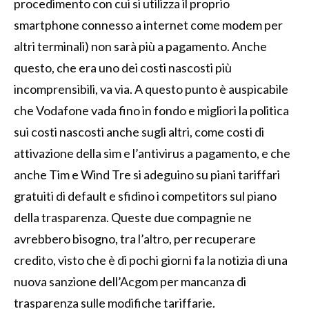
procedimento con cui si utilizza il proprio
smartphone connesso a internet come modem per
altri terminali) non sarà più a pagamento. Anche
questo, che era uno dei costi nascosti più
incomprensibili, va via. A questo punto è auspicabile
che Vodafone vada fino in fondo e migliori la politica
sui costi nascosti anche sugli altri, come costi di
attivazione della sim e l’antivirus a pagamento, e che
anche Tim e Wind Tre si adeguino su piani tariffari
gratuiti di default e sfidino i competitors sul piano
della trasparenza. Queste due compagnie ne
avrebbero bisogno, tra l’altro, per recuperare
credito, visto che è di pochi giorni fa la notizia di una
nuova sanzione dell’Acgom per mancanza di
trasparenza sulle modifiche tariffarie.