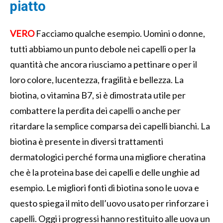
piatto
VERO
Facciamo qualche esempio. Uomini o donne,
tutti abbiamo un punto debole nei capelli o per la
quantità che ancora riusciamo a pettinare o per il
loro colore, lucentezza, fragilità e bellezza. La
biotina, o vitamina B7, si è dimostrata utile per
combattere la perdita dei capelli o anche per
ritardare la semplice comparsa dei capelli bianchi. La
biotina è presente in diversi trattamenti
dermatologici perché forma una migliore cheratina
che è la proteina base dei capelli e delle unghie ad
esempio. Le migliori fonti di biotina sono le uova e
questo spiega il mito dell’uovo usato per rinforzare i
capelli. Oggi i progressi hanno restituito alle uova un