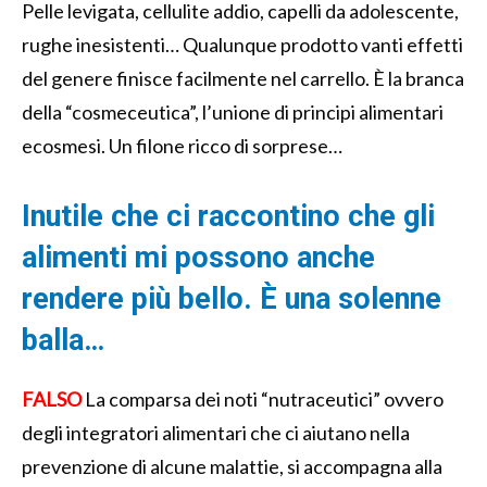
Pelle levigata, cellulite addio, capelli da adolescente,
rughe inesistenti… Qualunque prodotto vanti effetti
del genere finisce facilmente nel carrello. È la branca
della “cosmeceutica”, l’unione di principi alimentari
ecosmesi. Un filone ricco di sorprese…
Inutile che ci raccontino che gli
alimenti mi possono anche
rendere più bello. È una solenne
balla…
FALSO
La comparsa dei noti “nutraceutici” ovvero
degli integratori alimentari che ci aiutano nella
prevenzione di alcune malattie, si accompagna alla