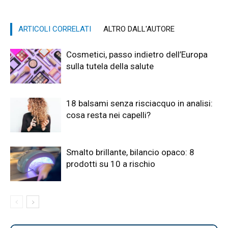
ARTICOLI CORRELATI
ALTRO DALL'AUTORE
Cosmetici, passo indietro dell’Europa
sulla tutela della salute
18 balsami senza risciacquo in analisi:
cosa resta nei capelli?
Smalto brillante, bilancio opaco: 8
prodotti su 10 a rischio