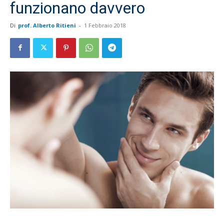
funzionano davvero
Di
prof. Alberto Ritieni
-
1 Febbraio 2018