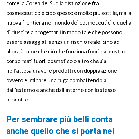
come la Corea del Sud la distinzione fra
cosmeceutico e cibo spesso è molto più sottile, ma la
nuova frontiera nel mondo dei cosmeceutici è quella
di riuscire a progettarli in modo tale che possono
essere assaggiati senza un rischio reale. Sino ad
allora è bene che ciò che funziona fuori dal nostro
corpo resti fuori, cosmetico o altro che sia,
nell’attesa di avere prodotti con doppia azione
ovvero eliminare una ruga combattendola
dall’esterno e anche dall’interno con lo stesso
prodotto.
Per sembrare più belli conta
anche quello che si porta nel