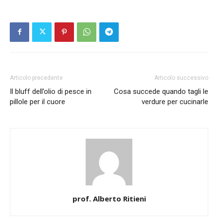
Articolo precedente
Articolo successivo
Il bluff dell’olio di pesce in
Cosa succede quando tagli le
pillole per il cuore
verdure per cucinarle
prof. Alberto Ritieni