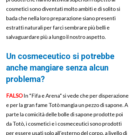
cosmetici sono diventati molto ambiti e di solito si
bada che nella loro preparazione siano presenti
estratti naturali per farci sembrare più belli e
salvaguardare più a lungo il nostro aspetto.
Un cosmeceutico si potrebbe
anche mangiare senza alcun
problema?
FALSO
In “Fifa e Arena” si vede che per disperazione
e per la gran fame Totò mangia un pezzo di sapone. A
parte la comicità delle bolle di sapone prodotte poi
da Totò, i cosmetici e i cosmeceutici sono prodotti
per essere usati solo all’esterno del corpo, a livello di