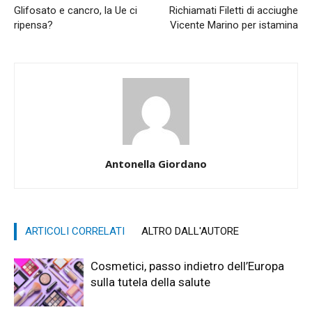
Glifosato e cancro, la Ue ci
Richiamati Filetti di acciughe
ripensa?
Vicente Marino per istamina
Antonella Giordano
ARTICOLI CORRELATI
ALTRO DALL'AUTORE
Cosmetici, passo indietro dell’Europa
sulla tutela della salute