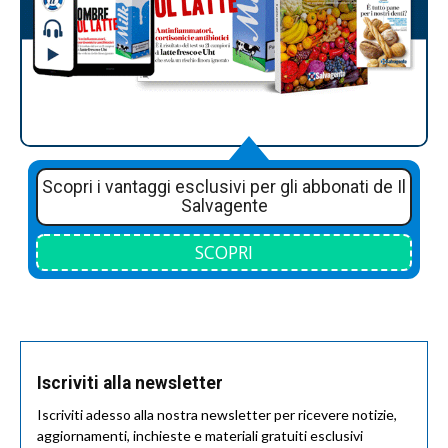
Scopri i vantaggi esclusivi per gli abbonati de Il
Salvagente
SCOPRI
Iscriviti alla newsletter
Iscriviti adesso alla nostra newsletter per ricevere notizie,
aggiornamenti, inchieste e materiali gratuiti esclusivi