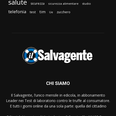
salute
sicurezza
sicurezza alimentare
studio
telefonia
tim
test
zucchero
Ue
CHI SIAMO
Il Salvagente, l’unico mensile in edicola, in abbonamento
Leader nei Test di laboratorio contro le truffe al consumatore.
E tutti i giorni online da una sola parte: quella del cittadino