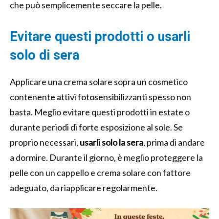
che può semplicemente seccare la pelle.
Evitare questi prodotti o usarli
solo di sera
Applicare una crema solare sopra un cosmetico
contenente attivi fotosensibilizzanti spesso non
basta. Meglio evitare questi prodotti in estate o
durante periodi di forte esposizione al sole. Se
proprio necessari,
usarli solo la sera
, prima di andare
a dormire. Durante il giorno, è meglio proteggere la
pelle con un cappello e crema solare con fattore
adeguato, da riapplicare regolarmente.