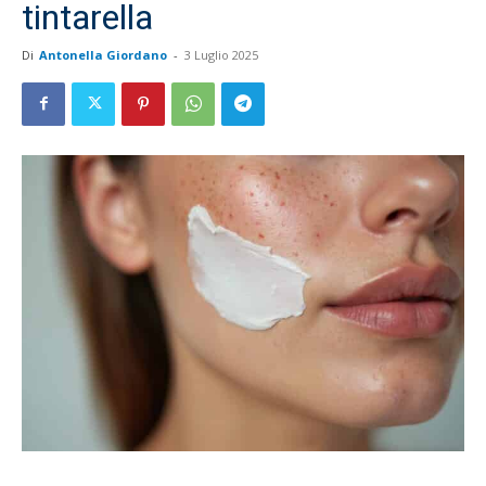
tintarella
Di
Antonella Giordano
-
3 Luglio 2025