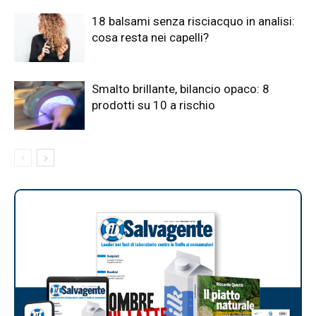
18 balsami senza risciacquo in analisi:
cosa resta nei capelli?
Smalto brillante, bilancio opaco: 8
prodotti su 10 a rischio