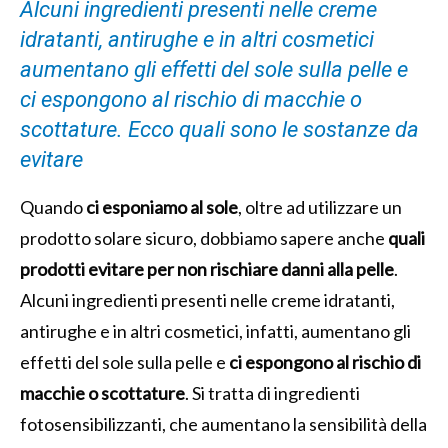
Alcuni ingredienti presenti nelle creme
idratanti, antirughe e in altri cosmetici
aumentano gli effetti del sole sulla pelle e
ci espongono al rischio di macchie o
scottature. Ecco quali sono le sostanze da
evitare
Quando
ci esponiamo al sole
, oltre ad utilizzare un
prodotto solare sicuro, dobbiamo sapere anche
quali
prodotti evitare per non rischiare danni alla pelle
.
Alcuni ingredienti presenti nelle creme idratanti,
antirughe e in altri cosmetici, infatti, aumentano gli
effetti del sole sulla pelle e
ci espongono al rischio di
macchie o scottature
. Si tratta di ingredienti
fotosensibilizzanti, che aumentano la sensibilità della