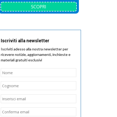
SCOPRI
Iscriviti alla newsletter
Iscriviti adesso alla nostra newsletter per
ricevere notizie, aggiornamenti, inchieste e
materiali gratuiti esclusivi
Nome
*
Nome
Cognome
Email
*
Inserisci
email
Conferma