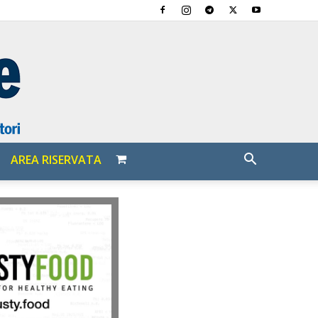
AREA RISERVATA