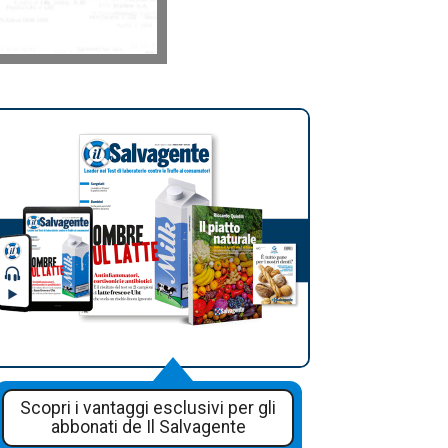
Scopri i vantaggi esclusivi per gli
abbonati de Il Salvagente