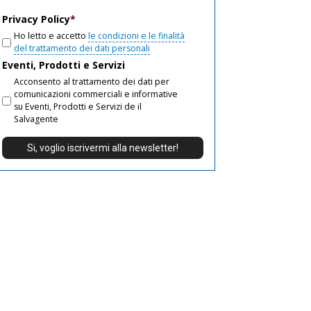
email
Privacy Policy
*
Ho letto e accetto
le condizioni e le finalità
del trattamento dei dati personali
Eventi, Prodotti e Servizi
Acconsento al trattamento dei dati per
comunicazioni commerciali e informative
su Eventi, Prodotti e Servizi de il
Salvagente