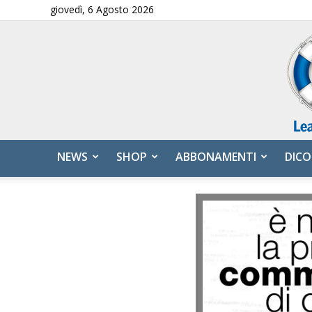
giovedì, 6 Agosto 2026
NEWS
SHOP
ABBONAMENTI
DICO