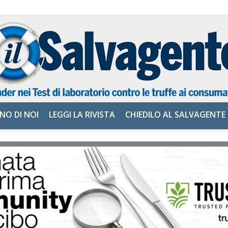
NO DI NOI
LEGGI LA RIVISTA
CHIEDILO AL SALVAGENTE
il
Salvagente