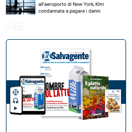
all’aeroporto di New York, Klm
condannata a pagare i danni