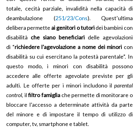
totale, cecità parziale, invalidità nella capacità di
deambulazione (
251/23/Cons
). Quest’ultima
delibera permette
ai genitori o tutori
dei bambini con
disabilità
che siano beneficiari
delle agevolazioni
di “
richiedere l’agevolazione a nome dei minori
con
disabilità su cui esercitano la potestà parentale”. In
questo modo, i minori con disabilità possono
accedere alle offerte agevolate previste per gli
adulti. Le offerte per i minori includono il
parental
control,
il
filtro famiglia
che
permette di monitorare o
bloccare l’accesso a determinate attività da parte
del minore e di impostare il tempo di utilizzo di
computer, tv, smartphone e tablet.