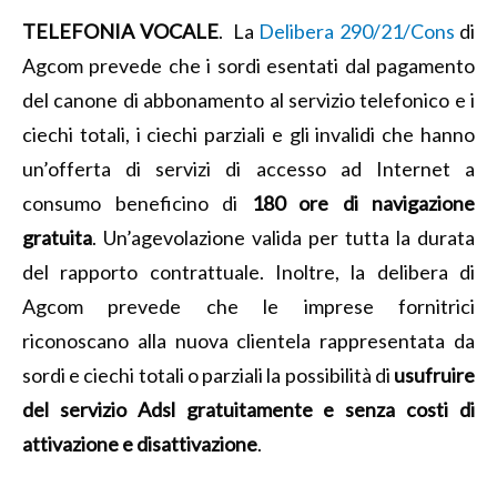
TELEFONIA VOCALE
.
La
Delibera 290/21/Cons
di
Agcom prevede che i sordi esentati dal pagamento
del canone di abbonamento al servizio telefonico e i
ciechi totali, i ciechi parziali e gli invalidi che hanno
un’offerta di servizi di accesso ad Internet a
consumo beneficino di
180 ore di navigazione
gratuita
. Un’agevolazione
valida per tutta la durata
del rapporto contrattuale. Inoltre, la delibera di
Agcom prevede che le imprese fornitrici
riconoscano alla nuova clientela rappresentata da
sordi e ciechi totali o parziali la possibilità di
usufruire
del servizio Adsl gratuitamente e senza costi di
attivazione e disattivazione
.