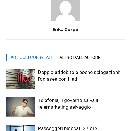
Erika Corpo
ARTICOLI CORRELATI
ALTRO DALL'AUTORE
Doppio addebito e poche spiegazioni:
l’odissea con Iliad
Telefonia, il governo salva il
telemarketing selvaggio
Passeggeri bloccati 27 ore