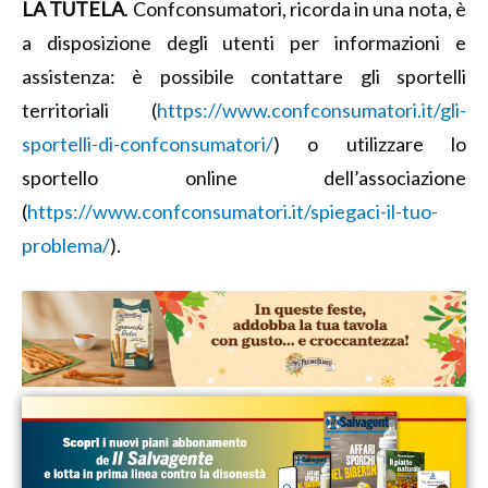
LA TUTELA
. Confconsumatori, ricorda in una nota, è
a disposizione degli utenti per informazioni e
assistenza: è possibile contattare gli sportelli
territoriali (
https:
//www.confconsumatori.it/gli-
sportelli-di-confconsumatori/
) o utilizzare lo
sportello online dell’associazione
(
https://www.confconsumatori.
it/spiegaci-il-tuo-
problema/
).