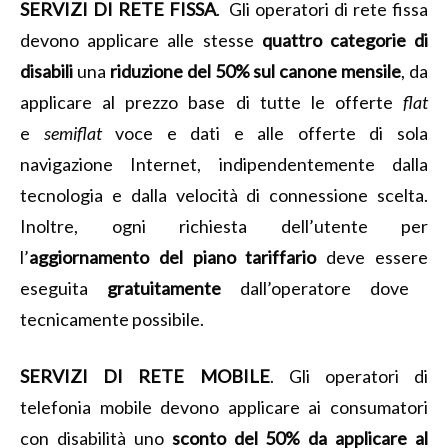
SERVIZI DI RETE FISSA
. Gli operatori di rete fissa
devono applicare alle stesse
quattro categorie di
disabili
una
riduzione del 50% sul canone mensile
, da
applicare al prezzo base di tutte le offerte
flat
e
semiflat
voce e dati e alle offerte di sola
navigazione Internet, indipendentemente dalla
tecnologia e dalla velocità di connessione scelta.
Inoltre, ogni richiesta dell’utente per
l’
aggiornamento del piano tariffario
deve essere
eseguita
gratuitamente
dall’operatore dove
tecnicamente possibile.
SERVIZI DI RETE MOBILE
. Gli operatori di
telefonia mobile devono applicare ai consumatori
con disabilità uno
sconto del 50% da applicare al