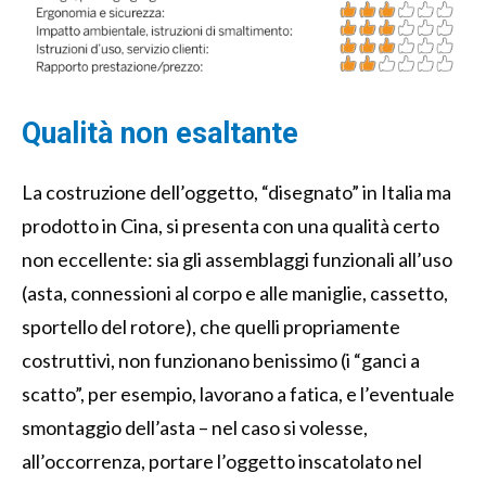
Qualità non esaltante
La costruzione dell’oggetto, “disegnato” in Italia ma
prodotto in Cina, si presenta con una qualità certo
non eccellente: sia gli assemblaggi funzionali all’uso
(asta, connessioni al corpo e alle maniglie, cassetto,
sportello del rotore), che quelli propriamente
costruttivi, non funzionano benissimo (i “ganci a
scatto”, per esempio, lavorano a fatica, e l’eventuale
smontaggio dell’asta – nel caso si volesse,
all’occorrenza, portare l’oggetto inscatolato nel