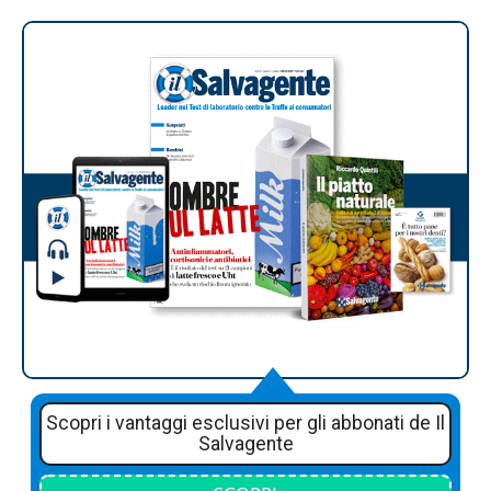
Scopri i vantaggi esclusivi per gli abbonati de Il
Salvagente