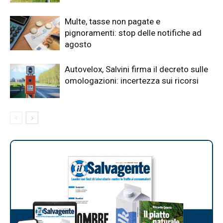
Multe, tasse non pagate e
pignoramenti: stop delle notifiche ad
agosto
Autovelox, Salvini firma il decreto sulle
omologazioni: incertezza sui ricorsi