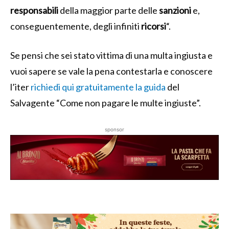
responsabili
della maggior parte delle
sanzioni
e,
conseguentemente, degli infiniti
ricorsi
“.
Se pensi che sei stato vittima di una multa ingiusta e
vuoi sapere se vale la pena contestarla e conoscere
l’iter
richiedi qui gratuitamente la guida
del
Salvagente “Come non pagare le multe ingiuste”.
sponsor