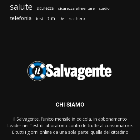
salute
sicurezza
sicurezza alimentare
studio
telefonia
tim
test
zucchero
Ue
CHI SIAMO
Il Salvagente, l’unico mensile in edicola, in abbonamento
Leader nei Test di laboratorio contro le truffe al consumatore.
E tutti i giorni online da una sola parte: quella del cittadino