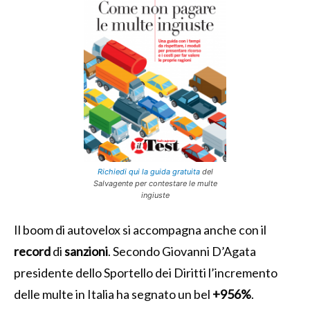
Richiedi qui la guida gratuita
del
Salvagente per contestare le multe
ingiuste
Il boom di autovelox si accompagna anche con il
record
di
sanzioni
. Secondo Giovanni D’Agata
presidente dello Sportello dei Diritti l’incremento
delle multe in Italia ha segnato un bel
+956%
.