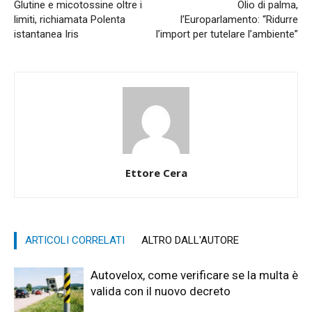
Glutine e micotossine oltre i
Olio di palma,
limiti, richiamata Polenta
l’Europarlamento: “Ridurre
istantanea Iris
l’import per tutelare l’ambiente”
Ettore Cera
ARTICOLI CORRELATI
ALTRO DALL'AUTORE
Autovelox, come verificare se la multa è
valida con il nuovo decreto