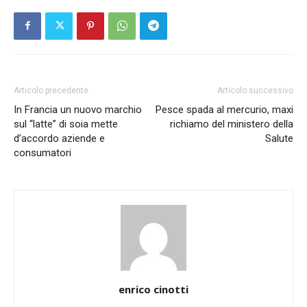
Articolo precedente
Articolo successivo
In Francia un nuovo marchio
Pesce spada al mercurio, maxi
sul “latte” di soia mette
richiamo del ministero della
d’accordo aziende e
Salute
consumatori
enrico cinotti