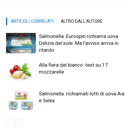
ARTICOLI CORRELATI
ALTRO DALL'AUTORE
Salmonella: Eurospin richiama uova
Delizie del sole. Ma l’avviso arriva in
ritardo
Alla fiera del bianco: test su 17
mozzarelle
Salmonella: richiamati lotti di uova Aia
e Selex