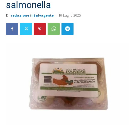
salmonella
Di
redazione il Salvagente
-
10 Luglio 2025