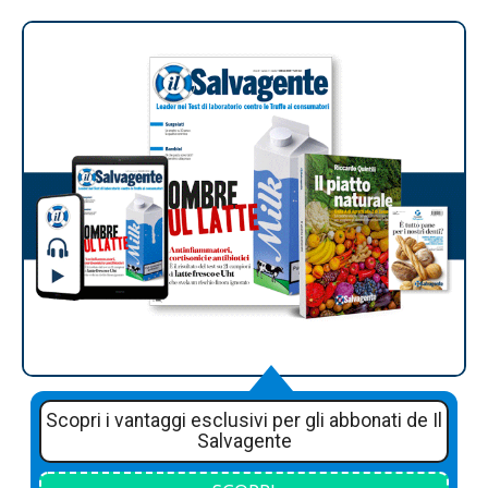
Scopri i vantaggi esclusivi per gli abbonati de Il
Salvagente