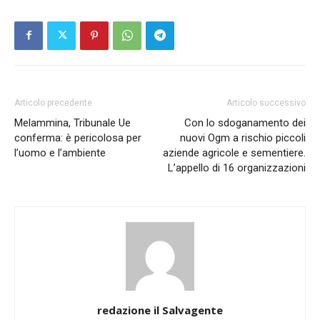
Articolo precedente
Articolo successivo
Melammina, Tribunale Ue
Con lo sdoganamento dei
conferma: è pericolosa per
nuovi Ogm a rischio piccoli
l’uomo e l’ambiente
aziende agricole e sementiere.
L’appello di 16 organizzazioni
redazione il Salvagente