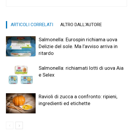
ARTICOLI CORRELATI
ALTRO DALL'AUTORE
Salmonella: Eurospin richiama uova
Delizie del sole. Ma l’avviso arriva in
ritardo
Salmonella: richiamati lotti di uova Aia
e Selex
Ravioli di zucca a confronto: ripieni,
ingredienti ed etichette