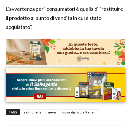
L’avvertenza per i consumatori è quella di “restituire
il prodotto al punto di vendita in cui è stato
acquistato”.
TAGS
salmonella
uova
uova Agricola Paneni