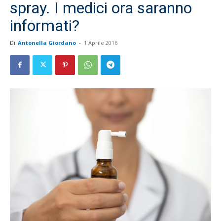
spray. I medici ora saranno
informati?
Di
Antonella Giordano
-
1 Aprile 2016