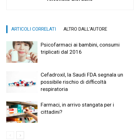
ARTICOLI CORRELATI
ALTRO DALL'AUTORE
Psicofarmaci ai bambini, consumi
triplicati dal 2016
Cefadroxil, la Saudi FDA segnala un
possibile rischio di difficoltà
respiratoria
Farmaci, in arrivo stangata per i
cittadini?