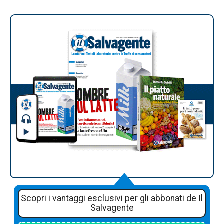
Scopri i vantaggi esclusivi per gli abbonati de Il
Salvagente