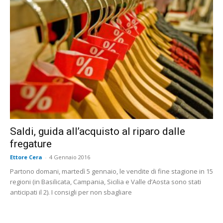
Saldi, guida all’acquisto al riparo dalle
fregature
Ettore Cera
-
4 Gennaio 2016
Partono domani, martedì 5 gennaio, le vendite di fine stagione in 15
regioni (in Basilicata, Campania, Sicilia e Valle d’Aosta sono stati
anticipati il 2). I consigli per non sbagliare