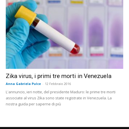
Zika virus, i primi tre morti in Venezuela
Anna Gabriela Pulce
-
12 Febbraio 2016
L'annuncio, ieri notte, del presidente Maduro: le prime tre morti
associate al virus Zika sono state registrate in Venezuela. La
nostra guida per saperne di più