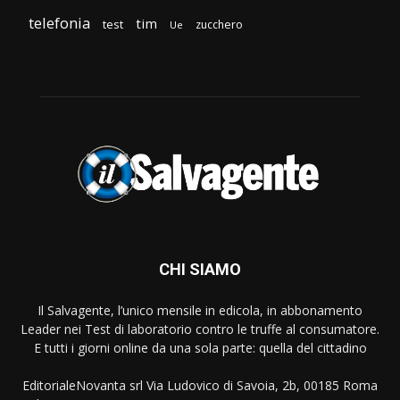
telefonia
tim
test
zucchero
Ue
CHI SIAMO
Il Salvagente, l’unico mensile in edicola, in abbonamento
Leader nei Test di laboratorio contro le truffe al consumatore.
E tutti i giorni online da una sola parte: quella del cittadino
EditorialeNovanta srl Via Ludovico di Savoia, 2b, 00185 Roma