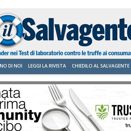
NO DI NOI
LEGGI LA RIVISTA
CHIEDILO AL SALVAGENTE
il
Salvagente