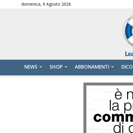
domenica, 9 Agosto 2026
NEWS
SHOP
ABBONAMENTI
DICO