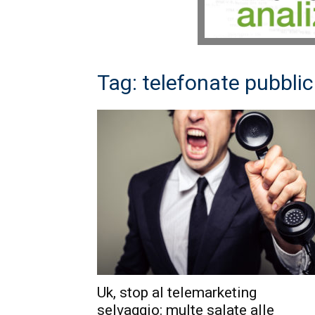
Tag: telefonate pubblic
Uk, stop al telemarketing
selvaggio: multe salate alle