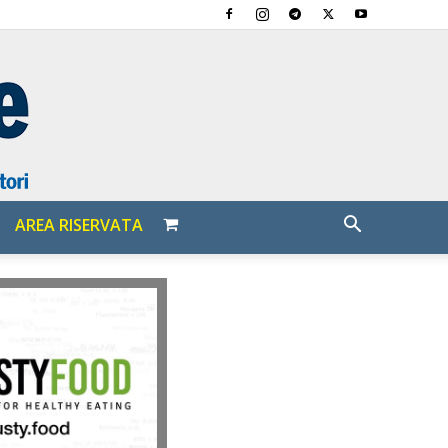
AREA RISERVATA