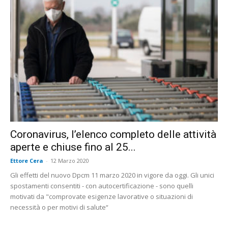
Coronavirus, l’elenco completo delle attività
aperte e chiuse fino al 25...
Ettore Cera
-
12 Marzo 2020
Gli effetti del nuovo Dpcm 11 marzo 2020 in vigore da oggi. Gli unici
spostamenti consentiti - con autocertificazione - sono quelli
motivati da "comprovate esigenze lavorative o situazioni di
necessità o per motivi di salute“