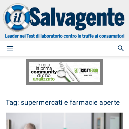
il
Salvagente
Tag: supermercati e farmacie aperte