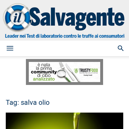
il
Salvagente
Tag: salva olio